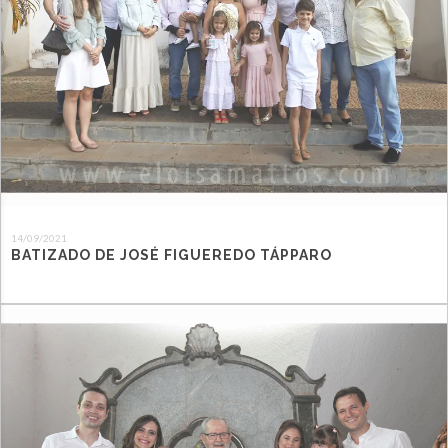
14/09/2021
BATIZADO DE JOSÉ FIGUEREDO TÁPPARO