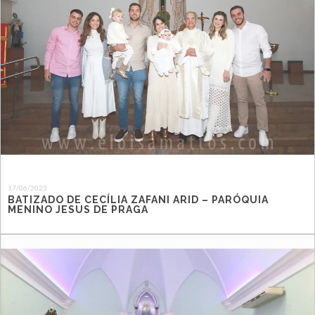
17/06/2023
BATIZADO DE CECÍLIA ZAFANI ARID – PARÓQUIA
MENINO JESUS DE PRAGA