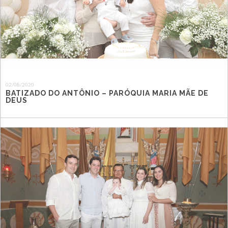
02/08/2020
BATIZADO DO ANTÔNIO – PARÓQUIA MARIA MÃE DE
DEUS