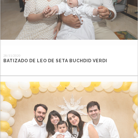
28/11/2020
BATIZADO DE LEO DE SETA BUCHDID VERDI