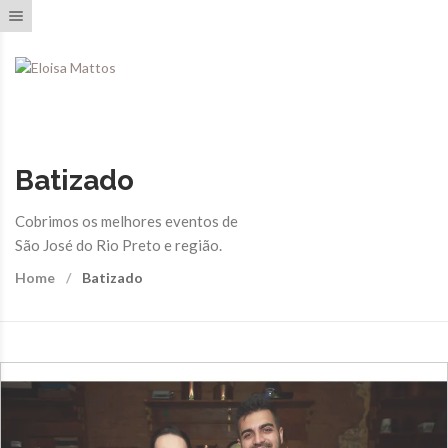
Toggle navigation
Batizado
Cobrimos os melhores eventos de
São José do Rio Preto e região.
Home
Batizado