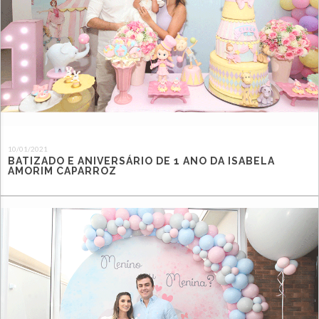
10/01/2021
BATIZADO E ANIVERSÁRIO DE 1 ANO DA ISABELA
AMORIM CAPARROZ