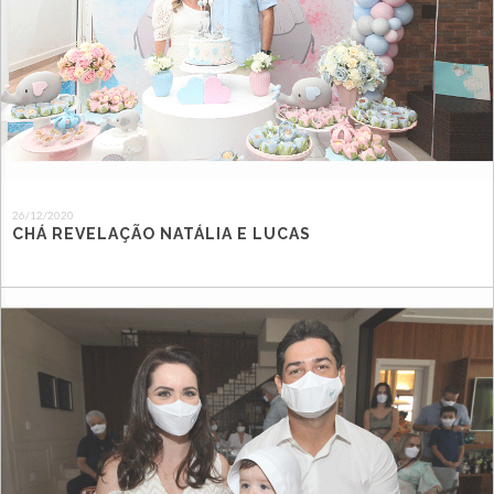
26/12/2020
CHÁ REVELAÇÃO NATÁLIA E LUCAS