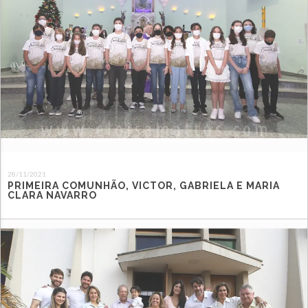
28/11/2021
PRIMEIRA COMUNHÃO, VICTOR, GABRIELA E MARIA
CLARA NAVARRO