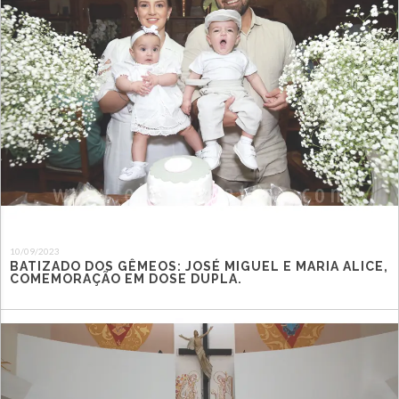
10/09/2023
BATIZADO DOS GÊMEOS: JOSÉ MIGUEL E MARIA ALICE,
COMEMORAÇÃO EM DOSE DUPLA.