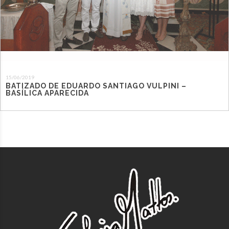
15/06/2019
BATIZADO DE EDUARDO SANTIAGO VULPINI –
BASÍLICA APARECIDA