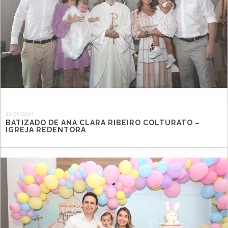
22/05/2021
BATIZADO DE ANA CLARA RIBEIRO COLTURATO –
IGREJA REDENTORA