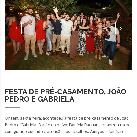
FESTA DE PRÉ-CASAMENTO, JOÃO
PEDRO E GABRIELA
Ontem, sexta-feira, aconteceu a festa de pré-casamento de João
Pedro e Gabriela. A mãe do noivo, Daniela Raduan, organizou tudo
com grande cuidado e atenção aos detalhes. Amigos e familiares