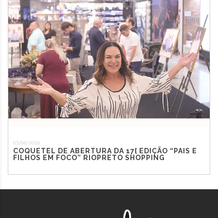
05/06/2026
COQUETEL DE ABERTURA DA 17{ EDIÇÃO “PAIS E
FILHOS EM FOCO” RIOPRETO SHOPPING