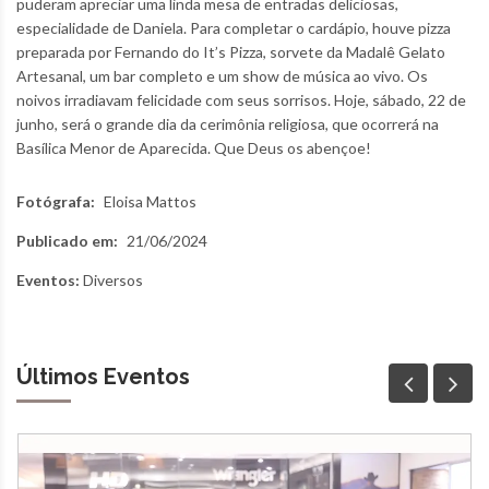
puderam apreciar uma linda mesa de entradas deliciosas,
especialidade de Daniela. Para completar o cardápio, houve pizza
preparada por Fernando do It’s Pizza, sorvete da Madalê Gelato
Artesanal, um bar completo e um show de música ao vivo. Os
noivos irradiavam felicidade com seus sorrisos. Hoje, sábado, 22 de
junho, será o grande dia da cerimônia religiosa, que ocorrerá na
Basílica Menor de Aparecida. Que Deus os abençoe!
Fotógrafa:
Eloisa Mattos
Publicado em:
21/06/2024
Eventos:
Diversos
Últimos Eventos