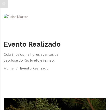
Toggle navigation
Evento Realizado
Cobrimos os melhores eventos de
São José do Rio Preto e região.
Home
Evento Realizado