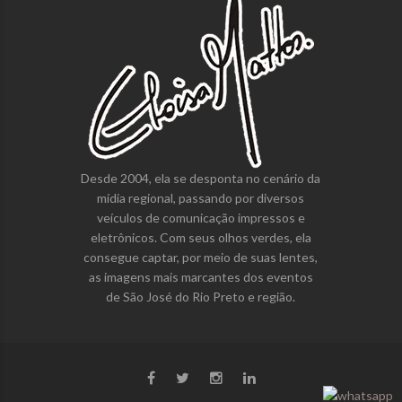
Desde 2004, ela se desponta no cenário da
mídia regional, passando por diversos
veículos de comunicação impressos e
eletrônicos. Com seus olhos verdes, ela
consegue captar, por meio de suas lentes,
as imagens mais marcantes dos eventos
de São José do Rio Preto e região.