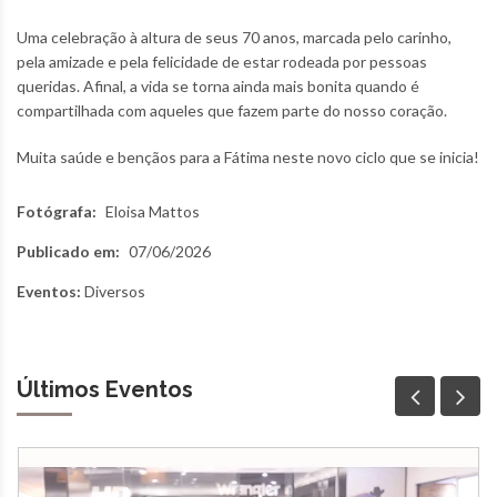
Uma celebração à altura de seus 70 anos, marcada pelo carinho,
pela amizade e pela felicidade de estar rodeada por pessoas
queridas. Afinal, a vida se torna ainda mais bonita quando é
compartilhada com aqueles que fazem parte do nosso coração.
Muita saúde e bençãos para a Fátima neste novo ciclo que se inicia!
Fotógrafa:
Eloisa Mattos
Publicado em:
07/06/2026
Eventos:
Diversos
Últimos Eventos