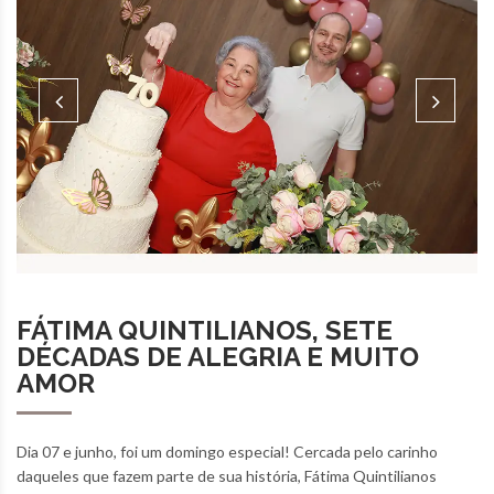
FÁTIMA QUINTILIANOS, SETE
DÉCADAS DE ALEGRIA E MUITO
AMOR
Dia 07 e junho, foi um domingo especial! Cercada pelo carinho
daqueles que fazem parte de sua história, Fátima Quintilianos