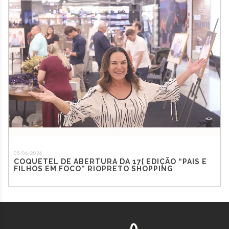
05/06/2026
COQUETEL DE ABERTURA DA 17{ EDIÇÃO “PAIS E
FILHOS EM FOCO” RIOPRETO SHOPPING