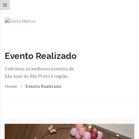
Toggle navigation
Evento Realizado
Cobrimos os melhores eventos de
São José do Rio Preto e região.
Home
Evento Realizado