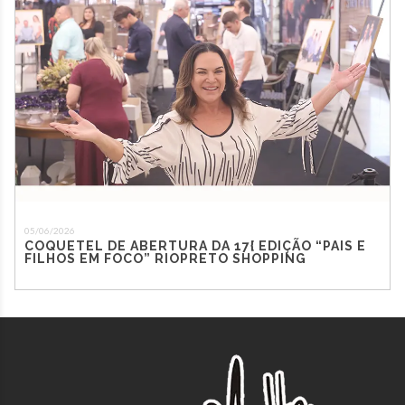
05/06/2026
COQUETEL DE ABERTURA DA 17{ EDIÇÃO “PAIS E
FILHOS EM FOCO” RIOPRETO SHOPPING