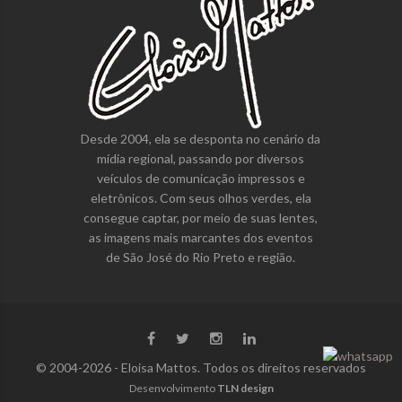
Desde 2004, ela se desponta no cenário da
mídia regional, passando por diversos
veículos de comunicação impressos e
eletrônicos. Com seus olhos verdes, ela
consegue captar, por meio de suas lentes,
as imagens mais marcantes dos eventos
de São José do Rio Preto e região.
© 2004-2026 - Eloisa Mattos. Todos os direitos reservados
Desenvolvimento
TLN design