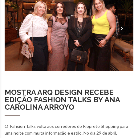
MOSTRA ARQ DESIGN RECEBE
EDIÇÃO FASHION TALKS BY ANA
CAROLINA ARROYO
O Fahsion Talks volta aos corredores do Riopreto Shopping para
uma noite com muita informação e estilo. No dia 29 de abril,