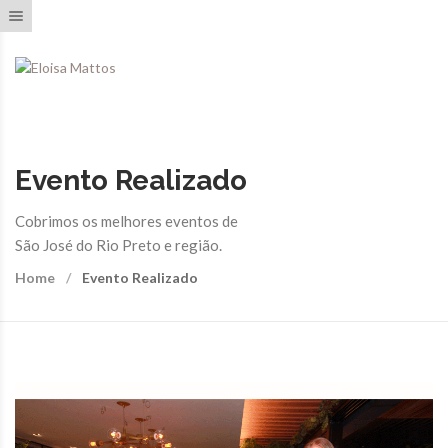
Toggle navigation
Evento Realizado
Cobrimos os melhores eventos de
São José do Rio Preto e região.
Home
Evento Realizado