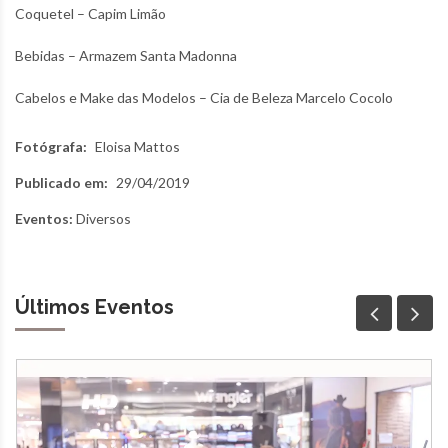
Coquetel – Capim Limão
Bebidas – Armazem Santa Madonna
Cabelos e Make das Modelos – Cia de Beleza Marcelo Cocolo
Fotógrafa:
Eloisa Mattos
Publicado em:
29/04/2019
Eventos:
Diversos
Últimos Eventos