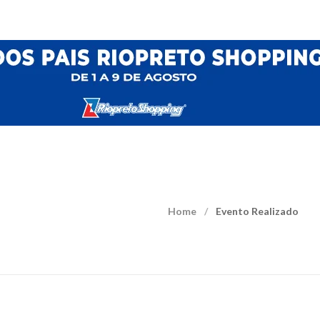
Home
Evento Realizado