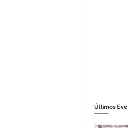
Últimos Eve