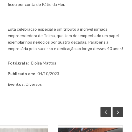
ficou por conta do Pátio da Flor.
Esta celebração especial é um tributo à incrível jornada
empreendedora de Telma, que tem desempenhado um papel
exemplar nos negócios por quatro décadas. Parabéns à
empresária pelo sucesso e dedicação ao longo desses 40 anos!
Fotógrafa:
Eloisa Mattos
Publicado em:
04/10/2023
Eventos:
Diversos