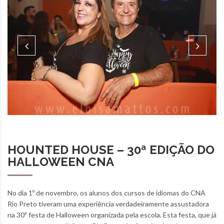
HOUNTED HOUSE – 30ª EDIÇÃO DO
HALLOWEEN CNA
No dia 1º de novembro, os alunos dos cursos de idiomas do CNA
Rio Preto tiveram uma experiência verdadeiramente assustadora
na 30ª festa de Halloween organizada pela escola. Esta festa, que já