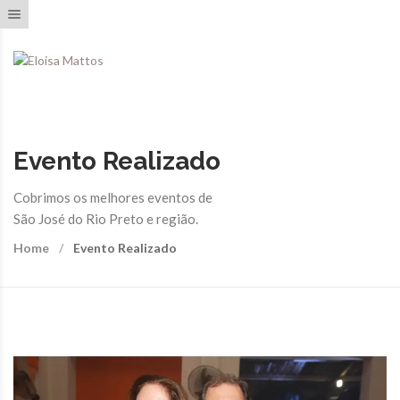
Toggle navigation
Evento Realizado
Cobrimos os melhores eventos de
São José do Rio Preto e região.
Home
Evento Realizado