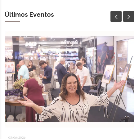
Últimos Eventos
05/06/2026