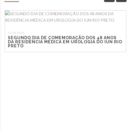
01/08/2026
SEGUNDO DIA DE COMEMORAÇÃO DOS 48 ANOS
DA RESIDÊNCIA MÉDICA EM UROLOGIA DO IUN RIO
PRETO