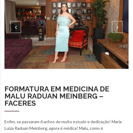
FORMATURA EM MEDICINA DE
MALU RADUAN MEINBERG –
FACERES
Enfim, se passaram 6 anhos de muito estudo e dedicação! Maria
Luiza Raduan Meinberg, agora é médica! Malu, como é