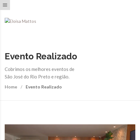
Toggle navigation
Evento Realizado
Cobrimos os melhores eventos de
São José do Rio Preto e região.
Home
Evento Realizado