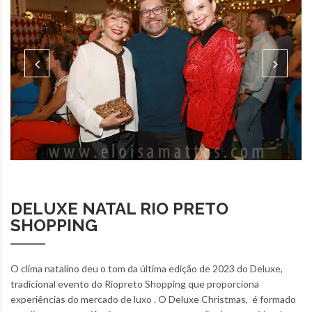
DELUXE NATAL RIO PRETO
SHOPPING
O clima natalino deu o tom da última edição de 2023 do Deluxe,
tradicional evento do Riopreto Shopping que proporciona
experiências do mercado de luxo . O Deluxe Christmas, é formado