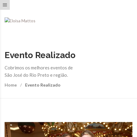
Toggle navigation
Evento Realizado
Cobrimos os melhores eventos de
São José do Rio Preto e região.
Home
Evento Realizado