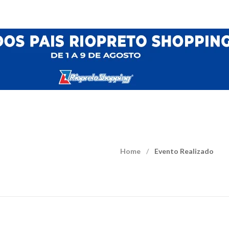
Home
Evento Realizado