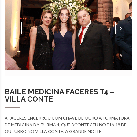
BAILE MEDICINA FACERES T4 –
VILLA CONTE
A FACERES ENCERROU COM CHAVE DE OURO A FORMATURA
DE MEDICINA DA TURMA 4, QUE ACONTECEU NO DIA 19 DE
OUTUBRO NO VILLA CONTE. A GRANDE NOITE,