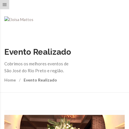
Toggle navigation
Evento Realizado
Cobrimos os melhores eventos de
São José do Rio Preto e região.
Home
Evento Realizado