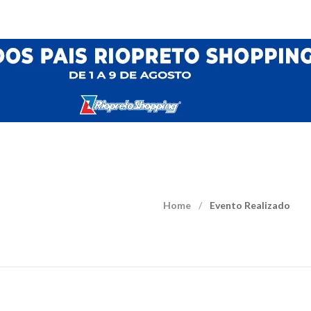
Home
Evento Realizado