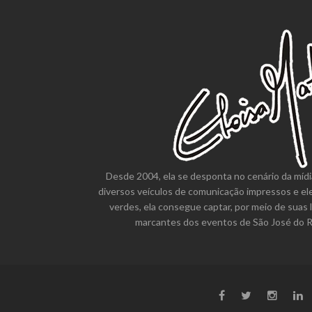
Desde 2004, ela se desponta no cenário da mídi
diversos veículos de comunicação impressos e el
verdes, ela consegue captar, por meio de suas 
marcantes dos eventos de São José do Ri