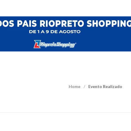
Home
Evento Realizado