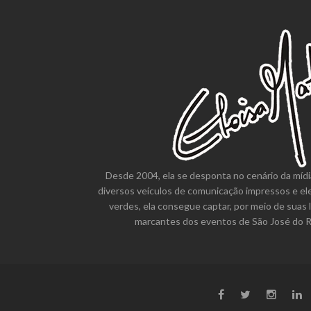
Desde 2004, ela se desponta no cenário da mídi
diversos veículos de comunicação impressos e el
verdes, ela consegue captar, por meio de suas 
marcantes dos eventos de São José do Ri