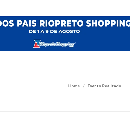
Home
Evento Realizado