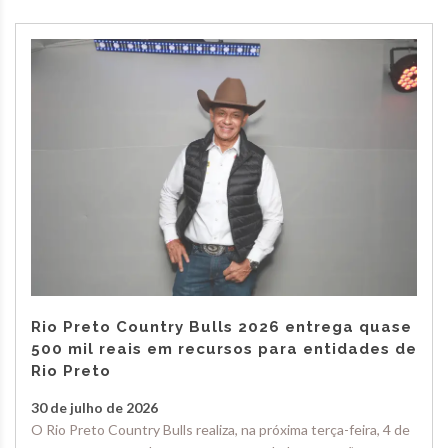
Rio Preto Country Bulls 2026 entrega quase
500 mil reais em recursos para entidades de
Rio Preto
30 de julho de 2026
O Rio Preto Country Bulls realiza, na próxima terça-feira, 4 de