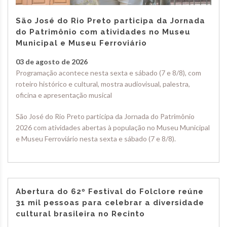
São José do Rio Preto participa da Jornada
do Patrimônio com atividades no Museu
Municipal e Museu Ferroviário
03 de agosto de 2026
Programação acontece nesta sexta e sábado (7 e 8/8), com
roteiro histórico e cultural, mostra audiovisual, palestra,
oficina e apresentação musical
São José do Rio Preto participa da Jornada do Patrimônio
2026 com atividades abertas à população no Museu Municipal
e Museu Ferroviário nesta sexta e sábado (7 e 8/8).
Abertura do 62º Festival do Folclore reúne
31 mil pessoas para celebrar a diversidade
cultural brasileira no Recinto