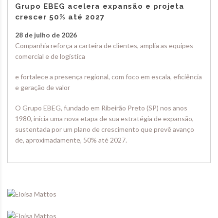
Grupo EBEG acelera expansão e projeta
crescer 50% até 2027
28 de julho de 2026
Companhia reforça a carteira de clientes, amplia as equipes
comercial e de logística
e fortalece a presença regional, com foco em escala, eficiência
e geração de valor
O Grupo EBEG, fundado em Ribeirão Preto (SP) nos anos
1980, inicia uma nova etapa de sua estratégia de expansão,
sustentada por um plano de crescimento que prevê avanço
de, aproximadamente, 50% até 2027.