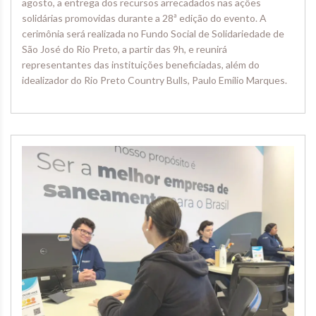
agosto, a entrega dos recursos arrecadados nas ações
solidárias promovidas durante a 28ª edição do evento. A
cerimônia será realizada no Fundo Social de Solidariedade de
São José do Rio Preto, a partir das 9h, e reunirá
representantes das instituições beneficiadas, além do
idealizador do Rio Preto Country Bulls, Paulo Emílio Marques.