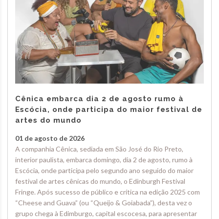
Cênica embarca dia 2 de agosto rumo à
Escócia, onde participa do maior festival de
artes do mundo
01 de agosto de 2026
A companhia Cênica, sediada em São José do Rio Preto,
interior paulista, embarca domingo, dia 2 de agosto, rumo à
Escócia, onde participa pelo segundo ano seguido do maior
festival de artes cênicas do mundo, o Edinburgh Festival
Fringe. Após sucesso de público e crítica na edição 2025 com
“Cheese and Guava” (ou “Queijo & Goiabada”), desta vez o
grupo chega à Edimburgo, capital escocesa, para apresentar