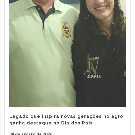
Legado que inspira novas gerações no agro
ganha destaque no Dia dos Pais
04 de agosto de 2026