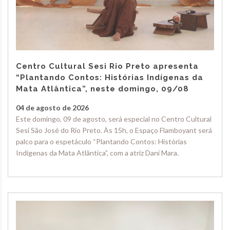
Centro Cultural Sesi Rio Preto apresenta
“Plantando Contos: Histórias Indígenas da
Mata Atlântica”, neste domingo, 09/08
04 de agosto de 2026
Este domingo, 09 de agosto, será especial no Centro Cultural
Sesi São José do Rio Preto. Às 15h, o Espaço Flamboyant será
palco para o espetáculo “Plantando Contos: Histórias
Indígenas da Mata Atlântica”, com a atriz Dani Mara.