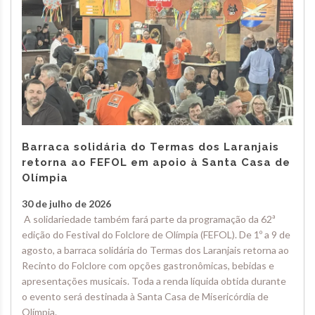
Barraca solidária do Termas dos Laranjais
retorna ao FEFOL em apoio à Santa Casa de
Olímpia
30 de julho de 2026
A solidariedade também fará parte da programação da 62ª
edição do Festival do Folclore de Olímpia (FEFOL). De 1º a 9 de
agosto, a barraca solidária do Termas dos Laranjais retorna ao
Recinto do Folclore com opções gastronômicas, bebidas e
apresentações musicais. Toda a renda líquida obtida durante
o evento será destinada à Santa Casa de Misericórdia de
Olímpia.