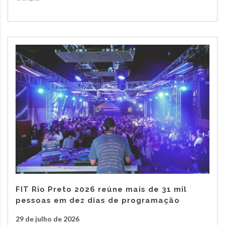
FIT Rio Preto 2026 reúne mais de 31 mil
pessoas em dez dias de programação
29 de julho de 2026