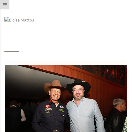
Toggle navigation
Eventos Realizados