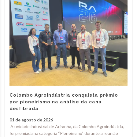
Colombo Agroindústria conquista prêmio
por pioneirismo na análise da cana
desfibrada
01 de agosto de 2026
A unidade industrial de Ariranha, da Colombo Agroindústria,
foi premiada na categoria “Pioneirismo” durante a reunião