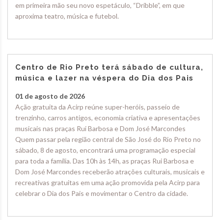
em primeira mão seu novo espetáculo, “Dribble”, em que
aproxima teatro, música e futebol.
Centro de Rio Preto terá sábado de cultura,
música e lazer na véspera do Dia dos Pais
01 de agosto de 2026
Ação gratuita da Acirp reúne super-heróis, passeio de
trenzinho, carros antigos, economia criativa e apresentações
musicais nas praças Rui Barbosa e Dom José Marcondes
Quem passar pela região central de São José do Rio Preto no
sábado, 8 de agosto, encontrará uma programação especial
para toda a família. Das 10h às 14h, as praças Rui Barbosa e
Dom José Marcondes receberão atrações culturais, musicais e
recreativas gratuitas em uma ação promovida pela Acirp para
celebrar o Dia dos Pais e movimentar o Centro da cidade.