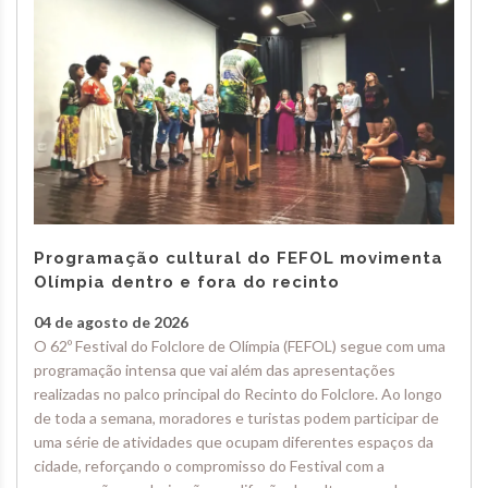
Programação cultural do FEFOL movimenta
Olímpia dentro e fora do recinto
04 de agosto de 2026
O 62º Festival do Folclore de Olímpia (FEFOL) segue com uma
programação intensa que vai além das apresentações
realizadas no palco principal do Recinto do Folclore. Ao longo
de toda a semana, moradores e turistas podem participar de
uma série de atividades que ocupam diferentes espaços da
cidade, reforçando o compromisso do Festival com a