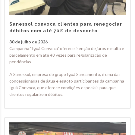
Sanessol convoca clientes para renegociar
débitos com até 70% de desconto
30 de julho de 2026
Campanha “Iguá Convoca” oferece isenção de juros e multa e
parcelamento em até 48 vezes para regularização de
pendências
A Sanessol, empresa do grupo Iguá Saneamento, é uma das
concessionárias de água e esgoto participantes da campanha
Iguá Convoca, que oferece condições especiais para que
clientes regularizem débitos.