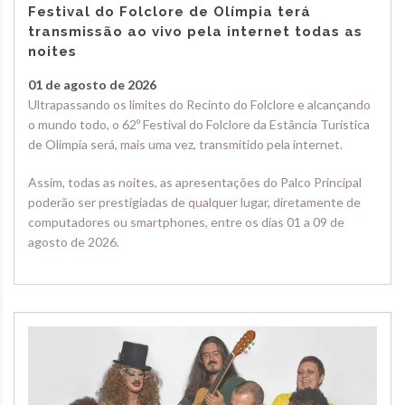
Festival do Folclore de Olímpia terá
transmissão ao vivo pela internet todas as
noites
01 de agosto de 2026
Ultrapassando os limites do Recinto do Folclore e alcançando
o mundo todo, o 62º Festival do Folclore da Estância Turística
de Olímpia será, mais uma vez, transmitido pela internet.
Assim, todas as noites, as apresentações do Palco Principal
poderão ser prestigiadas de qualquer lugar, diretamente de
computadores ou smartphones, entre os dias 01 a 09 de
agosto de 2026.