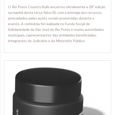
O Rio Preto Country Bulls encerrou oficialmente a 28ª edição
na manhã desta terça-feira (3), com a entrega dos recursos
arrecadados pelas ações sociais promovidas durante o
evento. A cerimônia foi realizada no Fundo Social de
Solidariedade de São José do Rio Preto e reuniu autoridades
municipais, representantes das entidades beneficiadas,
integrantes do Judiciário e do Ministério Público.