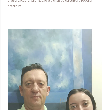
preservação, a valorização e a difusão da cultura popular
brasileira.