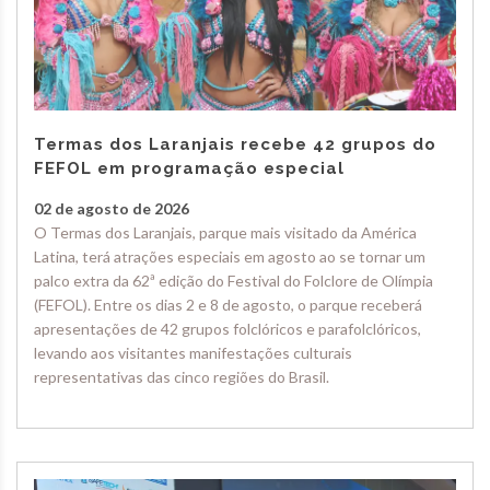
Termas dos Laranjais recebe 42 grupos do
FEFOL em programação especial
02 de agosto de 2026
O Termas dos Laranjais, parque mais visitado da América
Latina, terá atrações especiais em agosto ao se tornar um
palco extra da 62ª edição do Festival do Folclore de Olímpia
(FEFOL). Entre os dias 2 e 8 de agosto, o parque receberá
apresentações de 42 grupos folclóricos e parafolclóricos,
levando aos visitantes manifestações culturais
representativas das cinco regiões do Brasil.