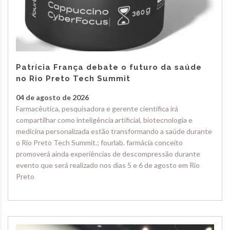
Patrícia França debate o futuro da saúde
no Rio Preto Tech Summit
04 de agosto de 2026
Farmacêutica, pesquisadora e gerente científica irá
compartilhar como inteligência artificial, biotecnologia e
medicina personalizada estão transformando a saúde durante
o Rio Preto Tech Summit.; fourlab. farmácia conceito
promoverá ainda experiências de descompressão durante
evento que será realizado nos dias 5 e 6 de agosto em Rio
Preto