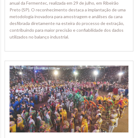
anual da Fermentec, realizada em 29 de julho, em Ribeirão
Preto (SP). O reconhecimento destaca a implantação de uma
metodologia inovadora para amostragem e análises da cana
desfibrada diretamente na esteira do processo de extração,
contribuindo para maior precisão e confiabilidade dos dados
utilizados no balanço industrial.