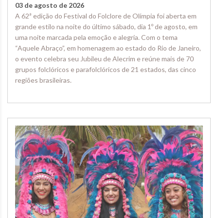
03 de agosto de 2026
A 62ª edição do Festival do Folclore de Olímpia foi aberta em
grande estilo na noite do último sábado, dia 1º de agosto, em
uma noite marcada pela emoção e alegria. Com o tema
“Aquele Abraço”, em homenagem ao estado do Rio de Janeiro,
o evento celebra seu Jubileu de Alecrim e reúne mais de 70
grupos folclóricos e parafolclóricos de 21 estados, das cinco
regiões brasileiras.