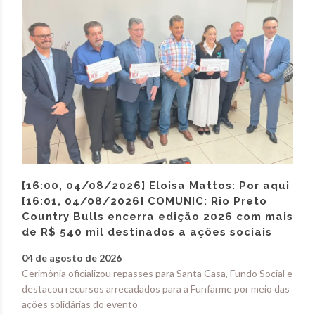
[16:00, 04/08/2026] Eloisa Mattos: Por aqui
[16:01, 04/08/2026] COMUNIC: Rio Preto
Country Bulls encerra edição 2026 com mais
de R$ 540 mil destinados a ações sociais
04 de agosto de 2026
Cerimônia oficializou repasses para Santa Casa, Fundo Social e
destacou recursos arrecadados para a Funfarme por meio das
ações solidárias do evento