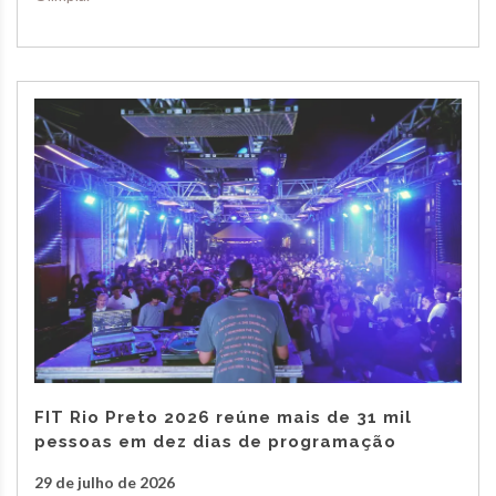
FIT Rio Preto 2026 reúne mais de 31 mil
pessoas em dez dias de programação
29 de julho de 2026