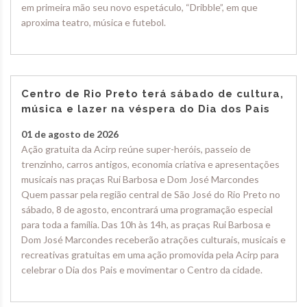
em primeira mão seu novo espetáculo, “Dribble”, em que
aproxima teatro, música e futebol.
Centro de Rio Preto terá sábado de cultura,
música e lazer na véspera do Dia dos Pais
01 de agosto de 2026
Ação gratuita da Acirp reúne super-heróis, passeio de
trenzinho, carros antigos, economia criativa e apresentações
musicais nas praças Rui Barbosa e Dom José Marcondes
Quem passar pela região central de São José do Rio Preto no
sábado, 8 de agosto, encontrará uma programação especial
para toda a família. Das 10h às 14h, as praças Rui Barbosa e
Dom José Marcondes receberão atrações culturais, musicais e
recreativas gratuitas em uma ação promovida pela Acirp para
celebrar o Dia dos Pais e movimentar o Centro da cidade.