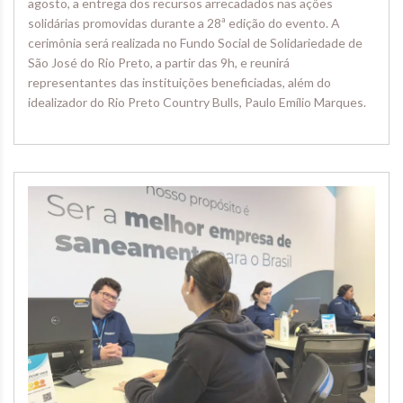
agosto, a entrega dos recursos arrecadados nas ações
solidárias promovidas durante a 28ª edição do evento. A
cerimônia será realizada no Fundo Social de Solidariedade de
São José do Rio Preto, a partir das 9h, e reunirá
representantes das instituições beneficiadas, além do
idealizador do Rio Preto Country Bulls, Paulo Emílio Marques.