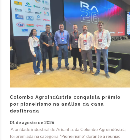
Colombo Agroindústria conquista prêmio
por pioneirismo na análise da cana
desfibrada
01 de agosto de 2026
A unidade industrial de Ariranha, da Colombo Agroindústria,
foi premiada na categoria “Pioneirismo” durante a reunião