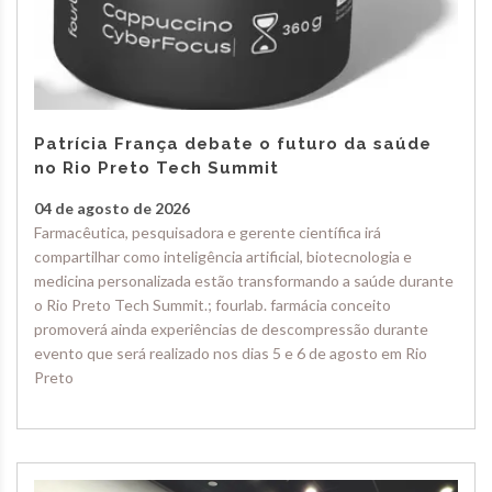
Patrícia França debate o futuro da saúde
no Rio Preto Tech Summit
04 de agosto de 2026
Farmacêutica, pesquisadora e gerente científica irá
compartilhar como inteligência artificial, biotecnologia e
medicina personalizada estão transformando a saúde durante
o Rio Preto Tech Summit.; fourlab. farmácia conceito
promoverá ainda experiências de descompressão durante
evento que será realizado nos dias 5 e 6 de agosto em Rio
Preto