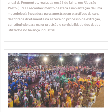
anual da Fermentec, realizada em 29 de julho, em Ribeirão
Preto (SP). O reconhecimento destaca a implantação de uma
metodologia inovadora para amostragem e análises da cana
desfibrada diretamente na esteira do processo de extração,
contribuindo para maior precisão e confiabilidade dos dados
utilizados no balanço industrial.