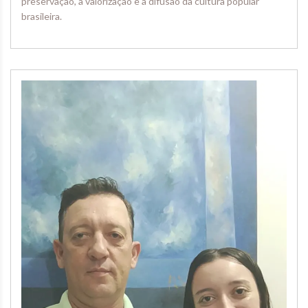
preservação, a valorização e a difusão da cultura popular
brasileira.