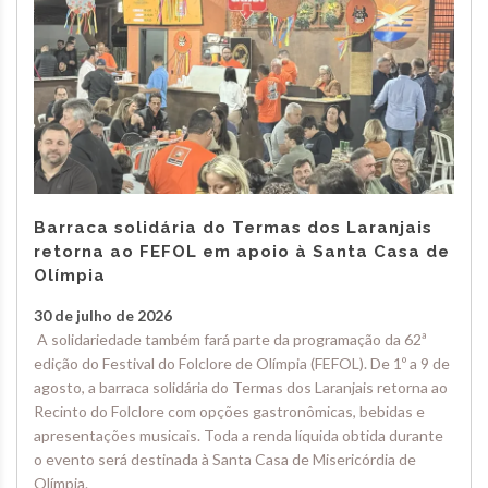
Barraca solidária do Termas dos Laranjais
retorna ao FEFOL em apoio à Santa Casa de
Olímpia
30 de julho de 2026
A solidariedade também fará parte da programação da 62ª
edição do Festival do Folclore de Olímpia (FEFOL). De 1º a 9 de
agosto, a barraca solidária do Termas dos Laranjais retorna ao
Recinto do Folclore com opções gastronômicas, bebidas e
apresentações musicais. Toda a renda líquida obtida durante
o evento será destinada à Santa Casa de Misericórdia de
Olímpia.