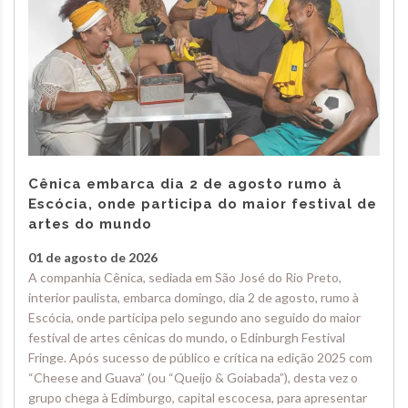
Cênica embarca dia 2 de agosto rumo à
Escócia, onde participa do maior festival de
artes do mundo
01 de agosto de 2026
A companhia Cênica, sediada em São José do Rio Preto,
interior paulista, embarca domingo, dia 2 de agosto, rumo à
Escócia, onde participa pelo segundo ano seguido do maior
festival de artes cênicas do mundo, o Edinburgh Festival
Fringe. Após sucesso de público e crítica na edição 2025 com
“Cheese and Guava” (ou “Queijo & Goiabada”), desta vez o
grupo chega à Edimburgo, capital escocesa, para apresentar