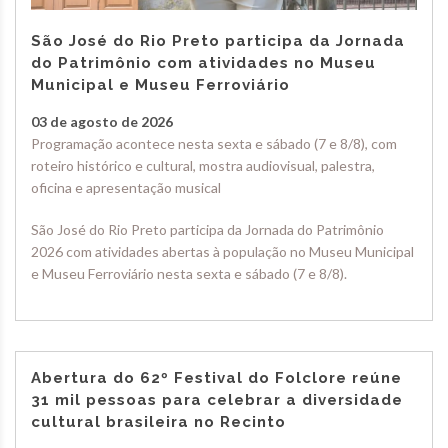
São José do Rio Preto participa da Jornada
do Patrimônio com atividades no Museu
Municipal e Museu Ferroviário
03 de agosto de 2026
Programação acontece nesta sexta e sábado (7 e 8/8), com
roteiro histórico e cultural, mostra audiovisual, palestra,
oficina e apresentação musical
São José do Rio Preto participa da Jornada do Patrimônio
2026 com atividades abertas à população no Museu Municipal
e Museu Ferroviário nesta sexta e sábado (7 e 8/8).
Abertura do 62º Festival do Folclore reúne
31 mil pessoas para celebrar a diversidade
cultural brasileira no Recinto