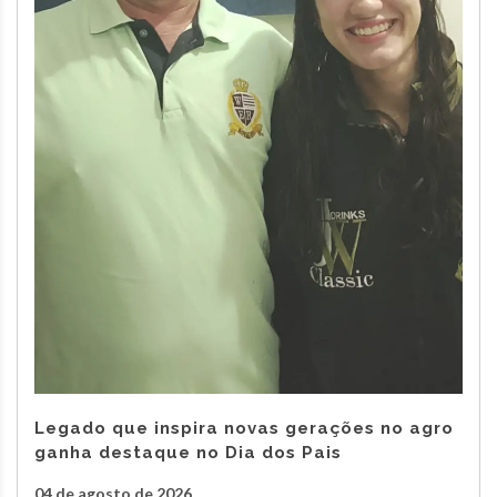
Legado que inspira novas gerações no agro
ganha destaque no Dia dos Pais
04 de agosto de 2026