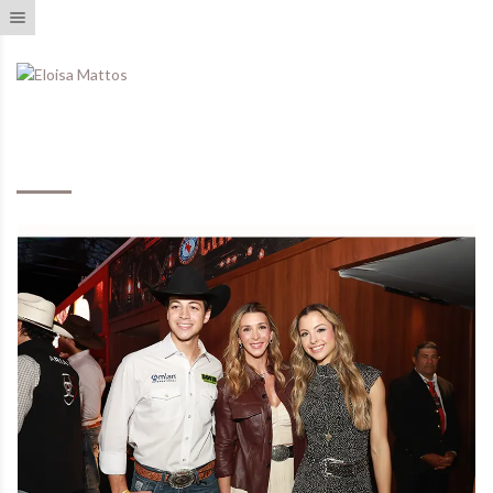
Toggle navigation
Eventos Realizados