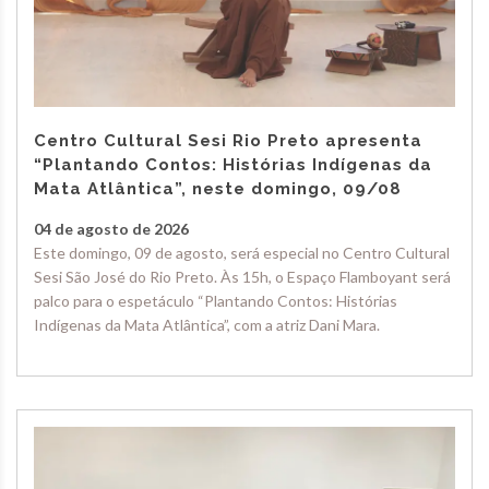
Centro Cultural Sesi Rio Preto apresenta
“Plantando Contos: Histórias Indígenas da
Mata Atlântica”, neste domingo, 09/08
04 de agosto de 2026
Este domingo, 09 de agosto, será especial no Centro Cultural
Sesi São José do Rio Preto. Às 15h, o Espaço Flamboyant será
palco para o espetáculo “Plantando Contos: Histórias
Indígenas da Mata Atlântica”, com a atriz Dani Mara.