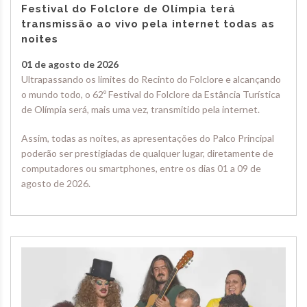
Festival do Folclore de Olímpia terá
transmissão ao vivo pela internet todas as
noites
01 de agosto de 2026
Ultrapassando os limites do Recinto do Folclore e alcançando
o mundo todo, o 62º Festival do Folclore da Estância Turística
de Olímpia será, mais uma vez, transmitido pela internet.
Assim, todas as noites, as apresentações do Palco Principal
poderão ser prestigiadas de qualquer lugar, diretamente de
computadores ou smartphones, entre os dias 01 a 09 de
agosto de 2026.