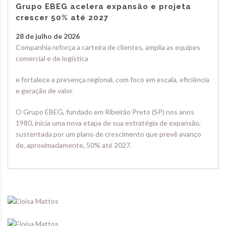
Grupo EBEG acelera expansão e projeta
crescer 50% até 2027
28 de julho de 2026
Companhia reforça a carteira de clientes, amplia as equipes
comercial e de logística
e fortalece a presença regional, com foco em escala, eficiência
e geração de valor
O Grupo EBEG, fundado em Ribeirão Preto (SP) nos anos
1980, inicia uma nova etapa de sua estratégia de expansão,
sustentada por um plano de crescimento que prevê avanço
de, aproximadamente, 50% até 2027.