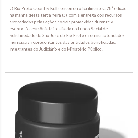
O Rio Preto Country Bulls encerrou oficialmente a 28ª edição
na manhã desta terça-feira (3), com a entrega dos recursos
arrecadados pelas ações sociais promovidas durante o
evento. A cerimônia foi realizada no Fundo Social de
Solidariedade de São José do Rio Preto e reuniu autoridades
municipais, representantes das entidades beneficiadas,
integrantes do Judiciário e do Ministério Público.