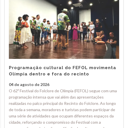
Programação cultural do FEFOL movimenta
Olímpia dentro e fora do recinto
04 de agosto de 2026
O 62º Festival do Folclore de Olímpia (FEFOL) segue com uma
programação intensa que vai além das apresentações
realizadas no palco principal do Recinto do Folclore. Ao longo
de toda a semana, moradores e turistas podem participar de
uma série de atividades que ocupam diferentes espaços da
cidade, reforçando o compromisso do Festival com a