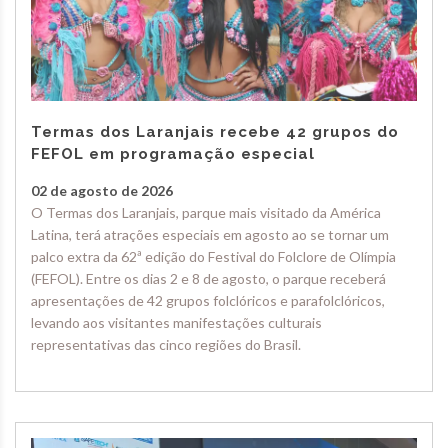
Termas dos Laranjais recebe 42 grupos do
FEFOL em programação especial
02 de agosto de 2026
O Termas dos Laranjais, parque mais visitado da América
Latina, terá atrações especiais em agosto ao se tornar um
palco extra da 62ª edição do Festival do Folclore de Olímpia
(FEFOL). Entre os dias 2 e 8 de agosto, o parque receberá
apresentações de 42 grupos folclóricos e parafolclóricos,
levando aos visitantes manifestações culturais
representativas das cinco regiões do Brasil.