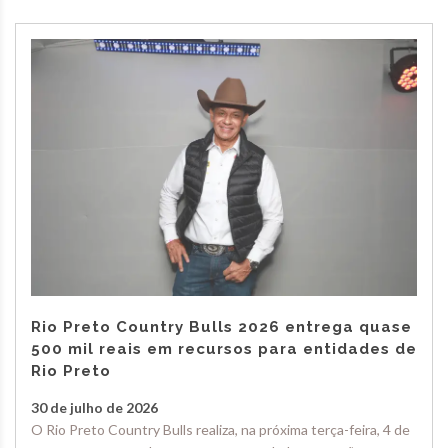
Rio Preto Country Bulls 2026 entrega quase
500 mil reais em recursos para entidades de
Rio Preto
30 de julho de 2026
O Rio Preto Country Bulls realiza, na próxima terça-feira, 4 de