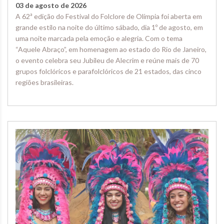
03 de agosto de 2026
A 62ª edição do Festival do Folclore de Olímpia foi aberta em
grande estilo na noite do último sábado, dia 1º de agosto, em
uma noite marcada pela emoção e alegria. Com o tema
“Aquele Abraço”, em homenagem ao estado do Rio de Janeiro,
o evento celebra seu Jubileu de Alecrim e reúne mais de 70
grupos folclóricos e parafolclóricos de 21 estados, das cinco
regiões brasileiras.