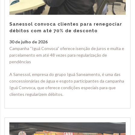
Sanessol convoca clientes para renegociar
débitos com até 70% de desconto
30 de julho de 2026
Campanha “Iguá Convoca” oferece isenção de juros e multa e
parcelamento em até 48 vezes para regularização de
pendências
A Sanessol, empresa do grupo Iguá Saneamento, é uma das
concessionárias de água e esgoto participantes da campanha
Iguá Convoca, que oferece condições especiais para que
clientes regularizem débitos.