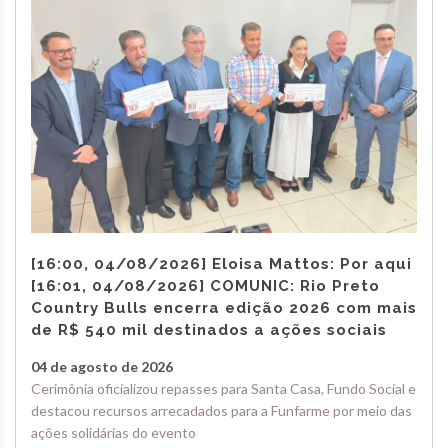
[16:00, 04/08/2026] Eloisa Mattos: Por aqui
[16:01, 04/08/2026] COMUNIC: Rio Preto
Country Bulls encerra edição 2026 com mais
de R$ 540 mil destinados a ações sociais
04 de agosto de 2026
Cerimônia oficializou repasses para Santa Casa, Fundo Social e
destacou recursos arrecadados para a Funfarme por meio das
ações solidárias do evento