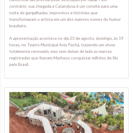
contrário: sua chegada a Catanduva é um convite para uma
noite de gargalhadas, improvisos e histórias que
transformaram o artista em um dos maiores nomes do humor
brasileiro.
A apresentação acontece no dia 23 de agosto, domingo, às 19
horas, no Teatro Municipal Aniz Pachá, trazendo um show
totalmente renovado, mas sem deixar de lado as marcas
registradas que fizeram Matheus conquistar milhões de fãs
pelo Brasil.