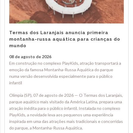
Termas dos Laranjais anuncia primeira
montanha-russa aquática para crianças do
mundo
08 de agosto de 2026
Em construção no complexo PlayKids, atração transportará a
emoção da famosa Montanha-Russa Aquática do parque
numa versão desenvolvida especialmente para o público
infantil
Olímpia (SP), 07 de agosto de 2026 — O Termas dos Laranjais,
parque aquático mais visitado da América Latina, prepara uma
atração inédita para o público infantil. Instalada no complexo
PlayKids, a novidade leva aos pequenos uma experiência
inspirada em uma das atrações mais tradicionais e concorridas
do parque, a Montanha-Russa Aquática.