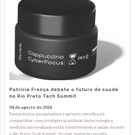
Patrícia França debate o futuro da saúde
no Rio Preto Tech Summit
04 de agosto de 2026
Farmacêutica, pesquisadora e gerente científica irá
compartilhar como inteligência artificial, biotecnologia e
medicina personalizada estão transformando a saúde durante
o Rio Preto Tech Summit.; fourlab. farmácia conceito