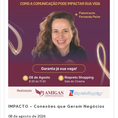
IMPACTO – Conexões que Geram Negócios
08 de agosto de 2026