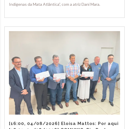
Indígenas da Mata Atlântica”, com a atriz Dani Mara.
[16:00, 04/08/2026] Eloisa Mattos: Por aqui