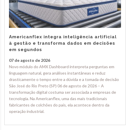
Americanflex integra inteligência artificial
à gestão e transforma dados em decisões
em segundos
07 de agosto de 2026
Novo módulo do AMX Dashboard interpreta perguntas em
linguagem natural, gera análises instantâneas e reduz
drasticamente o tempo entre a dúvida e a tomada de decisão
São José do Rio Preto (SP) 06 de agosto de 2026 – A
transformação digital costuma ser associada a empresas de
tecnologia. Na Americanflex, uma das mais tradicionais
fabricantes de colchões do país, ela acontece dentro da
operação industrial.