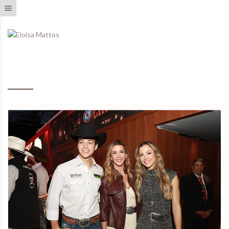
Toggle navigation
Eventos Realizados