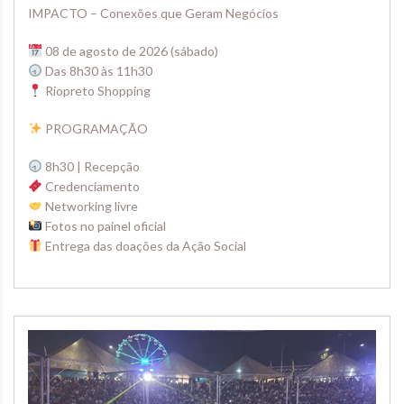
IMPACTO – Conexões que Geram Negócios
08 de agosto de 2026 (sábado)
Das 8h30 às 11h30
Riopreto Shopping
PROGRAMAÇÃO
8h30 | Recepção
Credenciamento
Networking livre
Fotos no painel oficial
Entrega das doações da Ação Social