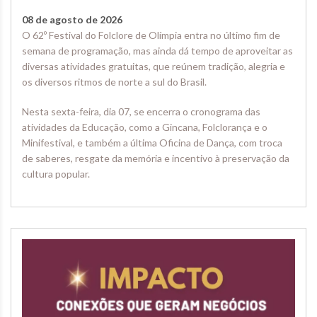
08 de agosto de 2026
O 62º Festival do Folclore de Olímpia entra no último fim de
semana de programação, mas ainda dá tempo de aproveitar as
diversas atividades gratuitas, que reúnem tradição, alegria e
os diversos ritmos de norte a sul do Brasil.
Nesta sexta-feira, dia 07, se encerra o cronograma das
atividades da Educação, como a Gincana, Folclorança e o
Minifestival, e também a última Oficina de Dança, com troca
de saberes, resgate da memória e incentivo à preservação da
cultura popular.