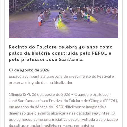
Recinto do Folclore celebra 40 anos como
palco da história construída pelo FEFOL e
pelo professor José Sant’anna
07 de agosto de 2026
Espaço acompanha a trajetória de crescimento do Festival e
preserva o legado de seu idealizador
Olímpia (SP), 06 de agosto de 2026 – Quando o professor
José Sant’anna criou o Festival do Folclore de Olímpia (FEFOL),
em meados da década de 1950, dificilmente imaginaria a
dimensão que o evento alcançaria nas décadas seguintes. O
que começou como uma iniciativa escolar voltada à valorização
da cultura popular brasileira cresceu, conquistou