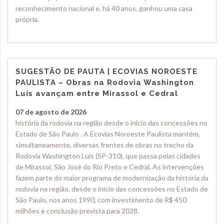
reconhecimento nacional e, há 40 anos, ganhou uma casa
própria.
SUGESTÃO DE PAUTA | ECOVIAS NOROESTE
PAULISTA – Obras na Rodovia Washington
Luís avançam entre Mirassol e Cedral
07 de agosto de 2026
história da rodovia na região desde o início das concessões no
Estado de São Paulo . A Ecovias Noroeste Paulista mantém,
simultaneamente, diversas frentes de obras no trecho da
Rodovia Washington Luís (SP-310), que passa pelas cidades
de Mirassol, São José do Rio Preto e Cedral. As intervenções
fazem parte do maior programa de modernização da história da
rodovia na região, desde o início das concessões no Estado de
São Paulo, nos anos 1990, com investimento de R$ 450
milhões e conclusão prevista para 2028.