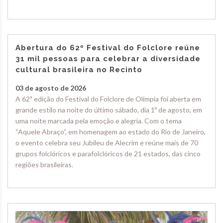
Abertura do 62º Festival do Folclore reúne
31 mil pessoas para celebrar a diversidade
cultural brasileira no Recinto
03 de agosto de 2026
A 62ª edição do Festival do Folclore de Olímpia foi aberta em
grande estilo na noite do último sábado, dia 1º de agosto, em
uma noite marcada pela emoção e alegria. Com o tema
“Aquele Abraço”, em homenagem ao estado do Rio de Janeiro,
o evento celebra seu Jubileu de Alecrim e reúne mais de 70
grupos folclóricos e parafolclóricos de 21 estados, das cinco
regiões brasileiras.