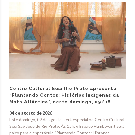
Centro Cultural Sesi Rio Preto apresenta
“Plantando Contos: Histórias Indígenas da
Mata Atlântica”, neste domingo, 09/08
04 de agosto de 2026
Este domingo, 09 de agosto, será especial no Centro Cultural
Sesi São José do Rio Preto. Às 15h, o Espaço Flamboyant será
palco para o espetáculo “Plantando Contos: Histórias