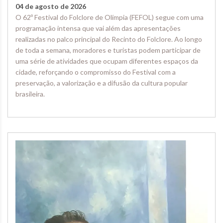
04 de agosto de 2026
O 62º Festival do Folclore de Olímpia (FEFOL) segue com uma
programação intensa que vai além das apresentações
realizadas no palco principal do Recinto do Folclore. Ao longo
de toda a semana, moradores e turistas podem participar de
uma série de atividades que ocupam diferentes espaços da
cidade, reforçando o compromisso do Festival com a
preservação, a valorização e a difusão da cultura popular
brasileira.