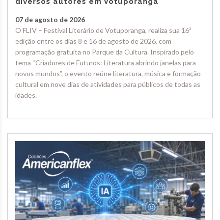
diversos autores em Votuporanga
07 de agosto de 2026
O FLIV – Festival Literário de Votuporanga, realiza sua 16ª
edição entre os dias 8 e 16 de agosto de 2026, com
programação gratuita no Parque da Cultura. Inspirado pelo
tema “Criadores de Futuros: Literatura abrindo janelas para
novos mundos”, o evento reúne literatura, música e formação
cultural em nove dias de atividades para públicos de todas as
idades.