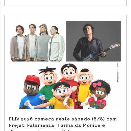
FLIV 2026 começa neste sábado (8/8) com
Frejat, Falamansa, Turma da Mônica e