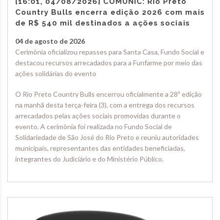
[16:01, 04/08/2026] COMUNIC: Rio Preto
Country Bulls encerra edição 2026 com mais
de R$ 540 mil destinados a ações sociais
04 de agosto de 2026
Cerimônia oficializou repasses para Santa Casa, Fundo Social e
destacou recursos arrecadados para a Funfarme por meio das
ações solidárias do evento
O Rio Preto Country Bulls encerrou oficialmente a 28ª edição
na manhã desta terça-feira (3), com a entrega dos recursos
arrecadados pelas ações sociais promovidas durante o
evento. A cerimônia foi realizada no Fundo Social de
Solidariedade de São José do Rio Preto e reuniu autoridades
municipais, representantes das entidades beneficiadas,
integrantes do Judiciário e do Ministério Público.