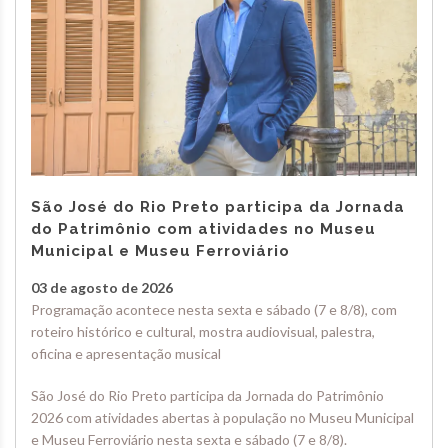
São José do Rio Preto participa da Jornada
do Patrimônio com atividades no Museu
Municipal e Museu Ferroviário
03 de agosto de 2026
Programação acontece nesta sexta e sábado (7 e 8/8), com
roteiro histórico e cultural, mostra audiovisual, palestra,
oficina e apresentação musical
São José do Rio Preto participa da Jornada do Patrimônio
2026 com atividades abertas à população no Museu Municipal
e Museu Ferroviário nesta sexta e sábado (7 e 8/8).