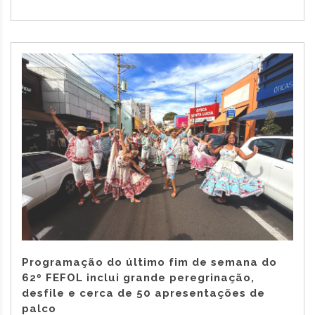
Programação do último fim de semana do
62º FEFOL inclui grande peregrinação,
desfile e cerca de 50 apresentações de
palco