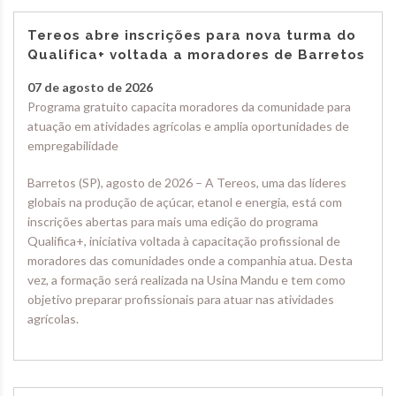
Tereos abre inscrições para nova turma do
Qualifica+ voltada a moradores de Barretos
07 de agosto de 2026
Programa gratuito capacita moradores da comunidade para
atuação em atividades agrícolas e amplia oportunidades de
empregabilidade
Barretos (SP), agosto de 2026 – A Tereos, uma das líderes
globais na produção de açúcar, etanol e energia, está com
inscrições abertas para mais uma edição do programa
Qualifica+, iniciativa voltada à capacitação profissional de
moradores das comunidades onde a companhia atua. Desta
vez, a formação será realizada na Usina Mandu e tem como
objetivo preparar profissionais para atuar nas atividades
agrícolas.