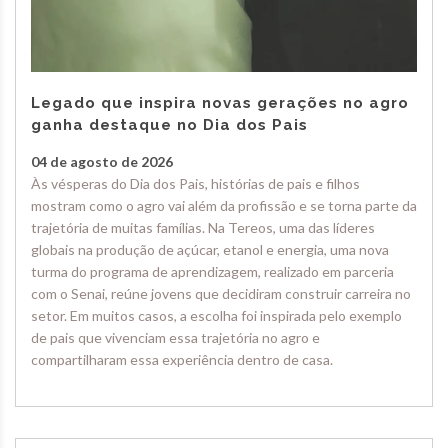
Legado que inspira novas gerações no agro
ganha destaque no Dia dos Pais
04 de agosto de 2026
Às vésperas do Dia dos Pais, histórias de pais e filhos
mostram como o agro vai além da profissão e se torna parte da
trajetória de muitas famílias. Na Tereos, uma das líderes
globais na produção de açúcar, etanol e energia, uma nova
turma do programa de aprendizagem, realizado em parceria
com o Senai, reúne jovens que decidiram construir carreira no
setor. Em muitos casos, a escolha foi inspirada pelo exemplo
de pais que vivenciam essa trajetória no agro e
compartilharam essa experiência dentro de casa.