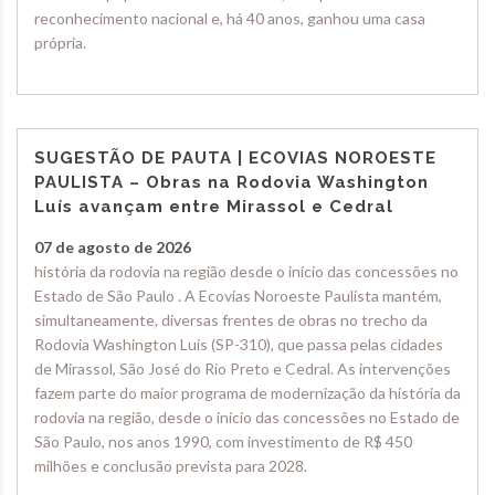
reconhecimento nacional e, há 40 anos, ganhou uma casa
própria.
SUGESTÃO DE PAUTA | ECOVIAS NOROESTE
PAULISTA – Obras na Rodovia Washington
Luís avançam entre Mirassol e Cedral
07 de agosto de 2026
história da rodovia na região desde o início das concessões no
Estado de São Paulo . A Ecovias Noroeste Paulista mantém,
simultaneamente, diversas frentes de obras no trecho da
Rodovia Washington Luís (SP-310), que passa pelas cidades
de Mirassol, São José do Rio Preto e Cedral. As intervenções
fazem parte do maior programa de modernização da história da
rodovia na região, desde o início das concessões no Estado de
São Paulo, nos anos 1990, com investimento de R$ 450
milhões e conclusão prevista para 2028.