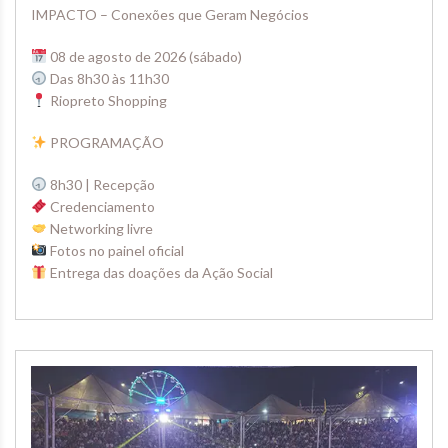
IMPACTO – Conexões que Geram Negócios
08 de agosto de 2026 (sábado)
Das 8h30 às 11h30
Riopreto Shopping
PROGRAMAÇÃO
8h30 | Recepção
Credenciamento
Networking livre
Fotos no painel oficial
Entrega das doações da Ação Social