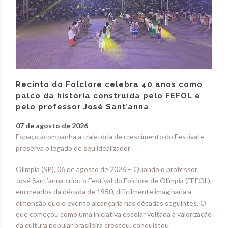
Recinto do Folclore celebra 40 anos como
palco da história construída pelo FEFOL e
pelo professor José Sant’anna
07 de agosto de 2026
Espaço acompanha a trajetória de crescimento do Festival e
preserva o legado de seu idealizador
Olímpia (SP), 06 de agosto de 2026 – Quando o professor
José Sant’anna criou o Festival do Folclore de Olímpia (FEFOL),
em meados da década de 1950, dificilmente imaginaria a
dimensão que o evento alcançaria nas décadas seguintes. O
que começou como uma iniciativa escolar voltada à valorização
da cultura popular brasileira cresceu, conquistou