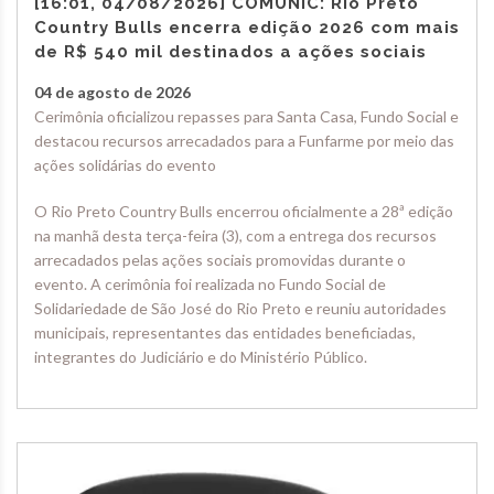
[16:01, 04/08/2026] COMUNIC: Rio Preto
Country Bulls encerra edição 2026 com mais
de R$ 540 mil destinados a ações sociais
04 de agosto de 2026
Cerimônia oficializou repasses para Santa Casa, Fundo Social e
destacou recursos arrecadados para a Funfarme por meio das
ações solidárias do evento
O Rio Preto Country Bulls encerrou oficialmente a 28ª edição
na manhã desta terça-feira (3), com a entrega dos recursos
arrecadados pelas ações sociais promovidas durante o
evento. A cerimônia foi realizada no Fundo Social de
Solidariedade de São José do Rio Preto e reuniu autoridades
municipais, representantes das entidades beneficiadas,
integrantes do Judiciário e do Ministério Público.