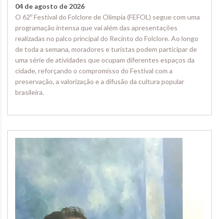
04 de agosto de 2026
O 62º Festival do Folclore de Olímpia (FEFOL) segue com uma
programação intensa que vai além das apresentações
realizadas no palco principal do Recinto do Folclore. Ao longo
de toda a semana, moradores e turistas podem participar de
uma série de atividades que ocupam diferentes espaços da
cidade, reforçando o compromisso do Festival com a
preservação, a valorização e a difusão da cultura popular
brasileira.