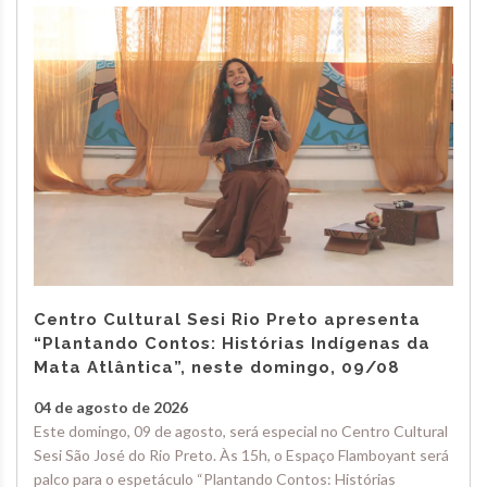
Centro Cultural Sesi Rio Preto apresenta
“Plantando Contos: Histórias Indígenas da
Mata Atlântica”, neste domingo, 09/08
04 de agosto de 2026
Este domingo, 09 de agosto, será especial no Centro Cultural
Sesi São José do Rio Preto. Às 15h, o Espaço Flamboyant será
palco para o espetáculo “Plantando Contos: Histórias