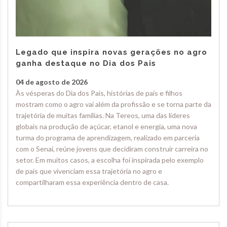
Legado que inspira novas gerações no agro
ganha destaque no Dia dos Pais
04 de agosto de 2026
Às vésperas do Dia dos Pais, histórias de pais e filhos
mostram como o agro vai além da profissão e se torna parte da
trajetória de muitas famílias. Na Tereos, uma das líderes
globais na produção de açúcar, etanol e energia, uma nova
turma do programa de aprendizagem, realizado em parceria
com o Senai, reúne jovens que decidiram construir carreira no
setor. Em muitos casos, a escolha foi inspirada pelo exemplo
de pais que vivenciam essa trajetória no agro e
compartilharam essa experiência dentro de casa.