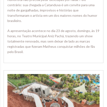
contrário: sua chegada a Catanduva é um convite para uma
noite de gargalhadas, improvisos e histórias que
transformaram o artista em um dos maiores nomes do humor
brasileiro.
A apresentação acontece no dia 23 de agosto, domingo, às 19
horas, no Teatro Municipal Aniz Pachá, trazendo um show
totalmente renovado, mas sem deixar de lado as marcas
registradas que fizeram Matheus conquistar milhões de fãs
pelo Brasil.