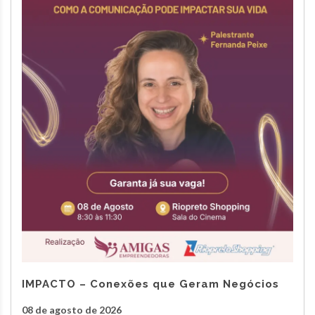
IMPACTO – Conexões que Geram Negócios
08 de agosto de 2026