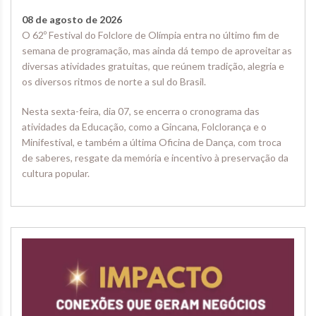
08 de agosto de 2026
O 62º Festival do Folclore de Olímpia entra no último fim de
semana de programação, mas ainda dá tempo de aproveitar as
diversas atividades gratuitas, que reúnem tradição, alegria e
os diversos ritmos de norte a sul do Brasil.
Nesta sexta-feira, dia 07, se encerra o cronograma das
atividades da Educação, como a Gincana, Folclorança e o
Minifestival, e também a última Oficina de Dança, com troca
de saberes, resgate da memória e incentivo à preservação da
cultura popular.