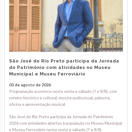
São José do Rio Preto participa da Jornada
do Patrimônio com atividades no Museu
Municipal e Museu Ferroviário
03 de agosto de 2026
Programação acontece nesta sexta e sábado (7 e 8/8), com
roteiro histórico e cultural, mostra audiovisual, palestra,
oficina e apresentação musical
São José do Rio Preto participa da Jornada do Patrimônio
2026 com atividades abertas à população no Museu Municipal
e Museu Ferroviário nesta sexta e sábado (7 e 8/8).