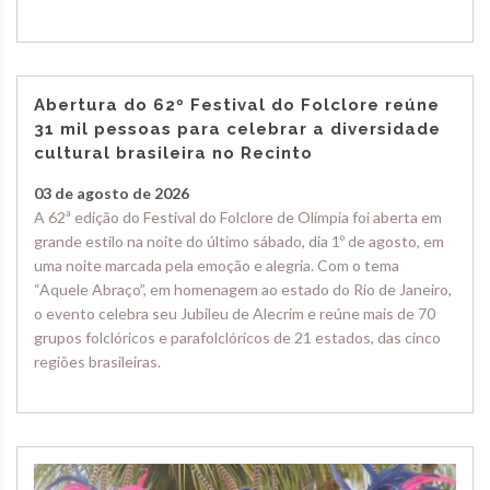
Abertura do 62º Festival do Folclore reúne
31 mil pessoas para celebrar a diversidade
cultural brasileira no Recinto
03 de agosto de 2026
A 62ª edição do Festival do Folclore de Olímpia foi aberta em
grande estilo na noite do último sábado, dia 1º de agosto, em
uma noite marcada pela emoção e alegria. Com o tema
“Aquele Abraço”, em homenagem ao estado do Rio de Janeiro,
o evento celebra seu Jubileu de Alecrim e reúne mais de 70
grupos folclóricos e parafolclóricos de 21 estados, das cinco
regiões brasileiras.