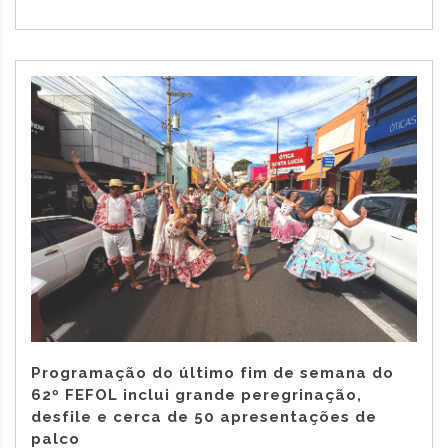
Programação do último fim de semana do
62º FEFOL inclui grande peregrinação,
desfile e cerca de 50 apresentações de
palco