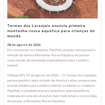
Termas dos Laranjais anuncia primeira
montanha-russa aquática para crianças do
mundo
08 de agosto de 2026
Em construção no complexo PlayKids, atração transportará a
emoção da famosa Montanha-Russa Aquática do parque
numa versão desenvolvida especialmente para o público
infantil
Olímpia (SP), 07 de agosto de 2026 — O Termas dos Laranjais,
parque aquático mais visitado da América Latina, prepara uma
atração inédita para o público infantil. Instalada no complexo
PlayKids, a novidade leva aos pequenos uma experiência
inspirada em uma das atrações mais tradicionais e concorridas
do parque, a Montanha-Russa Aquática.