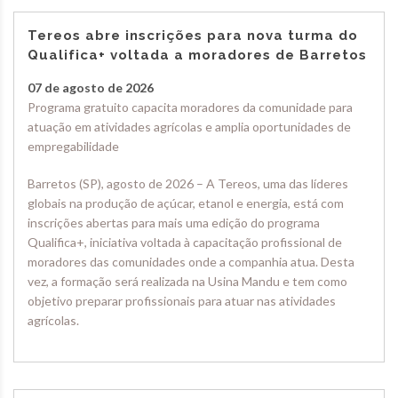
Tereos abre inscrições para nova turma do
Qualifica+ voltada a moradores de Barretos
07 de agosto de 2026
Programa gratuito capacita moradores da comunidade para
atuação em atividades agrícolas e amplia oportunidades de
empregabilidade
Barretos (SP), agosto de 2026 – A Tereos, uma das líderes
globais na produção de açúcar, etanol e energia, está com
inscrições abertas para mais uma edição do programa
Qualifica+, iniciativa voltada à capacitação profissional de
moradores das comunidades onde a companhia atua. Desta
vez, a formação será realizada na Usina Mandu e tem como
objetivo preparar profissionais para atuar nas atividades
agrícolas.