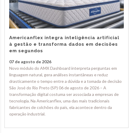
Americanflex integra inteligência artificial
à gestão e transforma dados em decisões
em segundos
07 de agosto de 2026
Novo módulo do AMX Dashboard interpreta perguntas em
linguagem natural, gera análises instantâneas e reduz
drasticamente o tempo entre a dúvida e a tomada de decisão
São José do Rio Preto (SP) 06 de agosto de 2026 – A
transformação digital costuma ser associada a empresas de
tecnologia. Na Americanflex, uma das mais tradicionais
fabricantes de colchões do país, ela acontece dentro da
operação industrial.