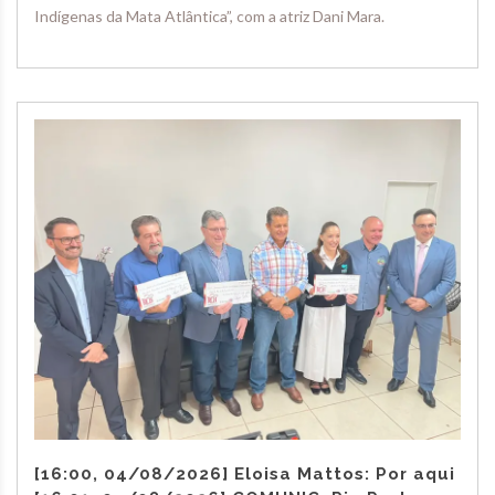
Indígenas da Mata Atlântica”, com a atriz Dani Mara.
[16:00, 04/08/2026] Eloisa Mattos: Por aqui