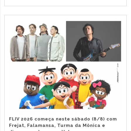
FLIV 2026 começa neste sábado (8/8) com
Frejat, Falamansa, Turma da Mônica e