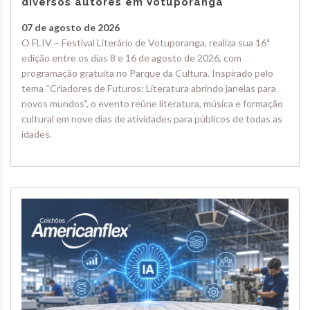
diversos autores em Votuporanga
07 de agosto de 2026
O FLIV – Festival Literário de Votuporanga, realiza sua 16ª
edição entre os dias 8 e 16 de agosto de 2026, com
programação gratuita no Parque da Cultura. Inspirado pelo
tema “Criadores de Futuros: Literatura abrindo janelas para
novos mundos”, o evento reúne literatura, música e formação
cultural em nove dias de atividades para públicos de todas as
idades.