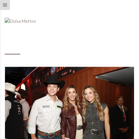
Toggle navigation
Eventos Realizados