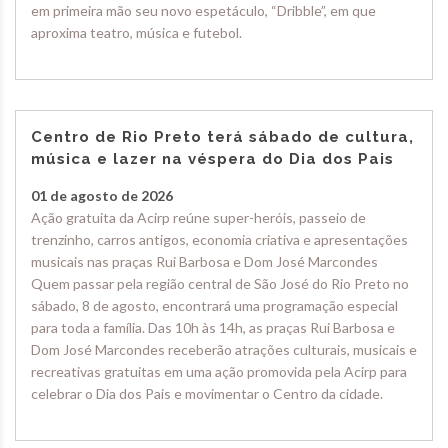
em primeira mão seu novo espetáculo, “Dribble”, em que
aproxima teatro, música e futebol.
Centro de Rio Preto terá sábado de cultura,
música e lazer na véspera do Dia dos Pais
01 de agosto de 2026
Ação gratuita da Acirp reúne super-heróis, passeio de
trenzinho, carros antigos, economia criativa e apresentações
musicais nas praças Rui Barbosa e Dom José Marcondes
Quem passar pela região central de São José do Rio Preto no
sábado, 8 de agosto, encontrará uma programação especial
para toda a família. Das 10h às 14h, as praças Rui Barbosa e
Dom José Marcondes receberão atrações culturais, musicais e
recreativas gratuitas em uma ação promovida pela Acirp para
celebrar o Dia dos Pais e movimentar o Centro da cidade.