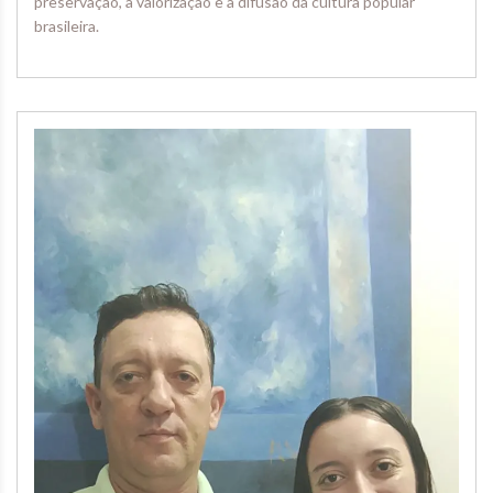
preservação, a valorização e a difusão da cultura popular
brasileira.