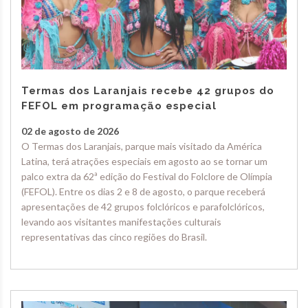
Termas dos Laranjais recebe 42 grupos do
FEFOL em programação especial
02 de agosto de 2026
O Termas dos Laranjais, parque mais visitado da América
Latina, terá atrações especiais em agosto ao se tornar um
palco extra da 62ª edição do Festival do Folclore de Olímpia
(FEFOL). Entre os dias 2 e 8 de agosto, o parque receberá
apresentações de 42 grupos folclóricos e parafolclóricos,
levando aos visitantes manifestações culturais
representativas das cinco regiões do Brasil.