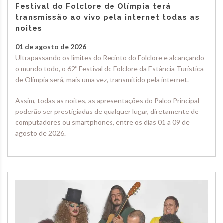
Festival do Folclore de Olímpia terá
transmissão ao vivo pela internet todas as
noites
01 de agosto de 2026
Ultrapassando os limites do Recinto do Folclore e alcançando
o mundo todo, o 62º Festival do Folclore da Estância Turística
de Olímpia será, mais uma vez, transmitido pela internet.
Assim, todas as noites, as apresentações do Palco Principal
poderão ser prestigiadas de qualquer lugar, diretamente de
computadores ou smartphones, entre os dias 01 a 09 de
agosto de 2026.