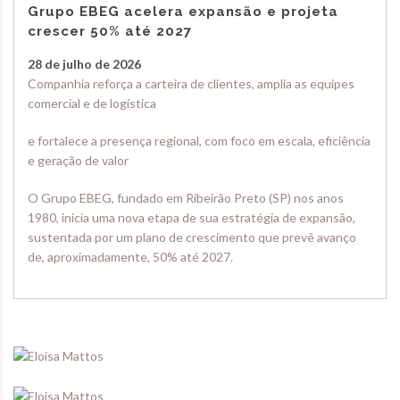
Grupo EBEG acelera expansão e projeta
crescer 50% até 2027
28 de julho de 2026
Companhia reforça a carteira de clientes, amplia as equipes
comercial e de logística
e fortalece a presença regional, com foco em escala, eficiência
e geração de valor
O Grupo EBEG, fundado em Ribeirão Preto (SP) nos anos
1980, inicia uma nova etapa de sua estratégia de expansão,
sustentada por um plano de crescimento que prevê avanço
de, aproximadamente, 50% até 2027.