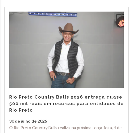
Rio Preto Country Bulls 2026 entrega quase
500 mil reais em recursos para entidades de
Rio Preto
30 de julho de 2026
O Rio Preto Country Bulls realiza, na próxima terça-feira, 4 de