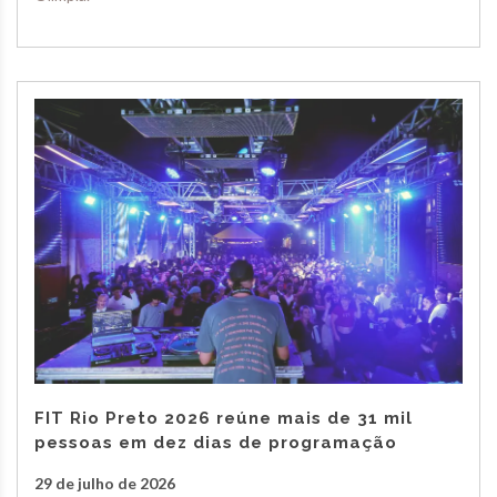
FIT Rio Preto 2026 reúne mais de 31 mil
pessoas em dez dias de programação
29 de julho de 2026