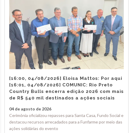
[16:00, 04/08/2026] Eloisa Mattos: Por aqui
[16:01, 04/08/2026] COMUNIC: Rio Preto
Country Bulls encerra edição 2026 com mais
de R$ 540 mil destinados a ações sociais
04 de agosto de 2026
Cerimônia oficializou repasses para Santa Casa, Fundo Social e
destacou recursos arrecadados para a Funfarme por meio das
ações solidárias do evento