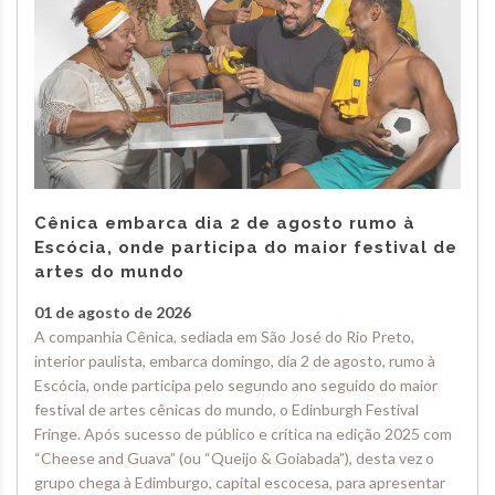
Cênica embarca dia 2 de agosto rumo à
Escócia, onde participa do maior festival de
artes do mundo
01 de agosto de 2026
A companhia Cênica, sediada em São José do Rio Preto,
interior paulista, embarca domingo, dia 2 de agosto, rumo à
Escócia, onde participa pelo segundo ano seguido do maior
festival de artes cênicas do mundo, o Edinburgh Festival
Fringe. Após sucesso de público e crítica na edição 2025 com
“Cheese and Guava” (ou “Queijo & Goiabada”), desta vez o
grupo chega à Edimburgo, capital escocesa, para apresentar