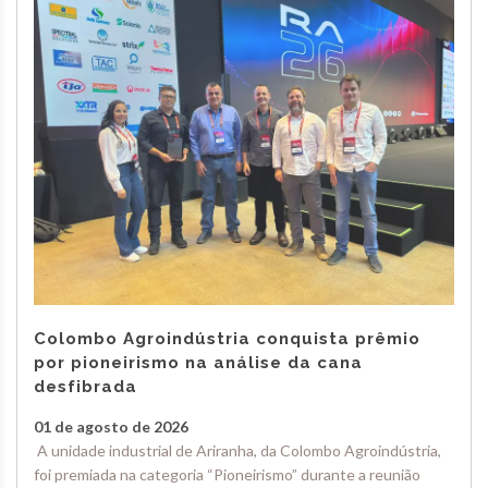
Colombo Agroindústria conquista prêmio
por pioneirismo na análise da cana
desfibrada
01 de agosto de 2026
A unidade industrial de Ariranha, da Colombo Agroindústria,
foi premiada na categoria “Pioneirismo” durante a reunião