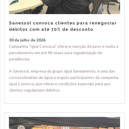
Sanessol convoca clientes para renegociar
débitos com até 70% de desconto
30 de julho de 2026
Campanha “Iguá Convoca” oferece isenção de juros e multa e
parcelamento em até 48 vezes para regularização de
pendências
A Sanessol, empresa do grupo Iguá Saneamento, é uma das
concessionárias de água e esgoto participantes da campanha
Iguá Convoca, que oferece condições especiais para que
clientes regularizem débitos.