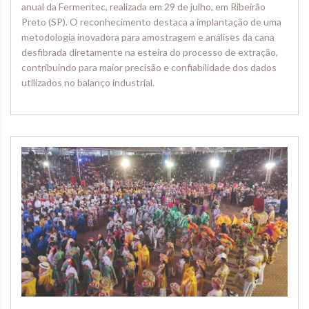
anual da Fermentec, realizada em 29 de julho, em Ribeirão
Preto (SP). O reconhecimento destaca a implantação de uma
metodologia inovadora para amostragem e análises da cana
desfibrada diretamente na esteira do processo de extração,
contribuindo para maior precisão e confiabilidade dos dados
utilizados no balanço industrial.