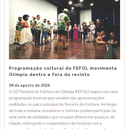
Programação cultural do FEFOL movimenta
Olímpia dentro e fora do recinto
04 de agosto de 2026
O 62º Festival do Folclore de Olímpia (FEFOL) segue com uma
programação intensa que vai além das apresentações
realizadas no palco principal do Recinto do Folclore. Ao longo
de toda a semana, moradores e turistas podem participar de
uma série de atividades que ocupam diferentes espaços da
cidade, reforçando o compromisso do Festival com a