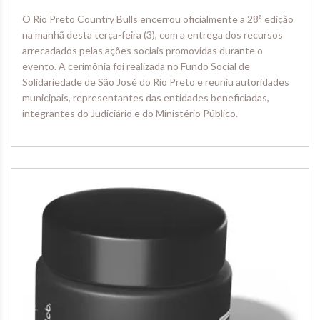
O Rio Preto Country Bulls encerrou oficialmente a 28ª edição
na manhã desta terça-feira (3), com a entrega dos recursos
arrecadados pelas ações sociais promovidas durante o
evento. A cerimônia foi realizada no Fundo Social de
Solidariedade de São José do Rio Preto e reuniu autoridades
municipais, representantes das entidades beneficiadas,
integrantes do Judiciário e do Ministério Público.