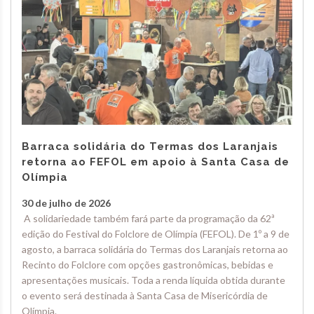
Barraca solidária do Termas dos Laranjais
retorna ao FEFOL em apoio à Santa Casa de
Olímpia
30 de julho de 2026
A solidariedade também fará parte da programação da 62ª
edição do Festival do Folclore de Olímpia (FEFOL). De 1º a 9 de
agosto, a barraca solidária do Termas dos Laranjais retorna ao
Recinto do Folclore com opções gastronômicas, bebidas e
apresentações musicais. Toda a renda líquida obtida durante
o evento será destinada à Santa Casa de Misericórdia de
Olímpia.