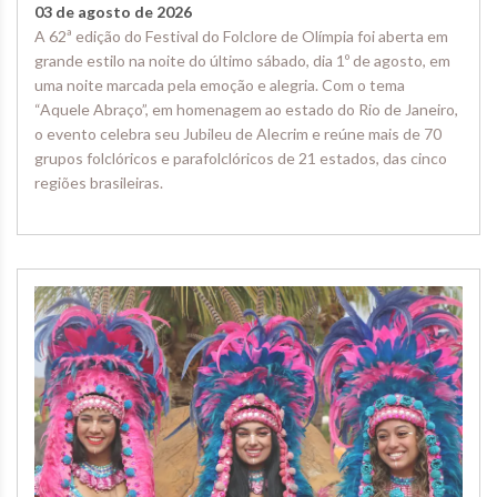
03 de agosto de 2026
A 62ª edição do Festival do Folclore de Olímpia foi aberta em
grande estilo na noite do último sábado, dia 1º de agosto, em
uma noite marcada pela emoção e alegria. Com o tema
“Aquele Abraço”, em homenagem ao estado do Rio de Janeiro,
o evento celebra seu Jubileu de Alecrim e reúne mais de 70
grupos folclóricos e parafolclóricos de 21 estados, das cinco
regiões brasileiras.