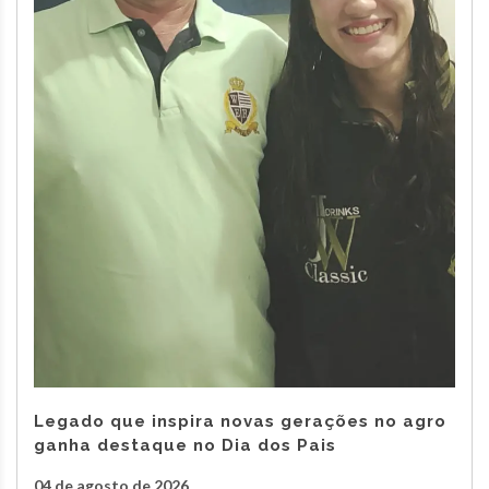
Legado que inspira novas gerações no agro
ganha destaque no Dia dos Pais
04 de agosto de 2026