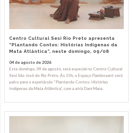
Centro Cultural Sesi Rio Preto apresenta
“Plantando Contos: Histórias Indígenas da
Mata Atlântica”, neste domingo, 09/08
04 de agosto de 2026
Este domingo, 09 de agosto, será especial no Centro Cultural
Sesi São José do Rio Preto. Às 15h, o Espaço Flamboyant será
palco para o espetáculo “Plantando Contos: Histórias
Indígenas da Mata Atlântica”, com a atriz Dani Mara.