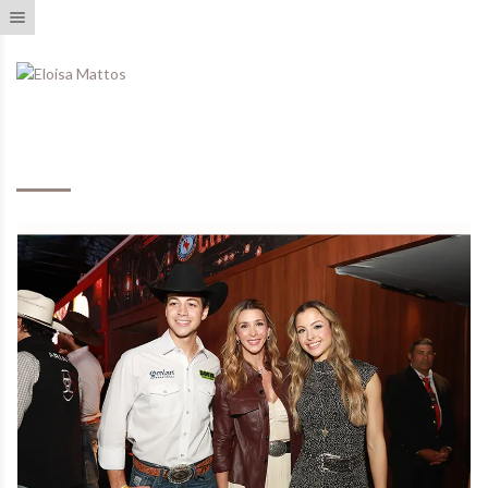
Toggle navigation
Eventos Realizados