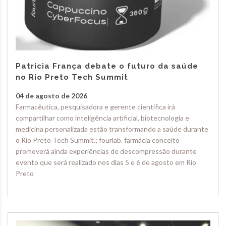
Patrícia França debate o futuro da saúde
no Rio Preto Tech Summit
04 de agosto de 2026
Farmacêutica, pesquisadora e gerente científica irá
compartilhar como inteligência artificial, biotecnologia e
medicina personalizada estão transformando a saúde durante
o Rio Preto Tech Summit.; fourlab. farmácia conceito
promoverá ainda experiências de descompressão durante
evento que será realizado nos dias 5 e 6 de agosto em Rio
Preto