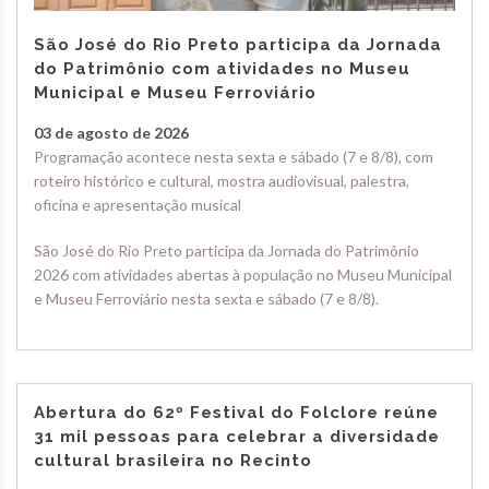
São José do Rio Preto participa da Jornada
do Patrimônio com atividades no Museu
Municipal e Museu Ferroviário
03 de agosto de 2026
Programação acontece nesta sexta e sábado (7 e 8/8), com
roteiro histórico e cultural, mostra audiovisual, palestra,
oficina e apresentação musical
São José do Rio Preto participa da Jornada do Patrimônio
2026 com atividades abertas à população no Museu Municipal
e Museu Ferroviário nesta sexta e sábado (7 e 8/8).
Abertura do 62º Festival do Folclore reúne
31 mil pessoas para celebrar a diversidade
cultural brasileira no Recinto