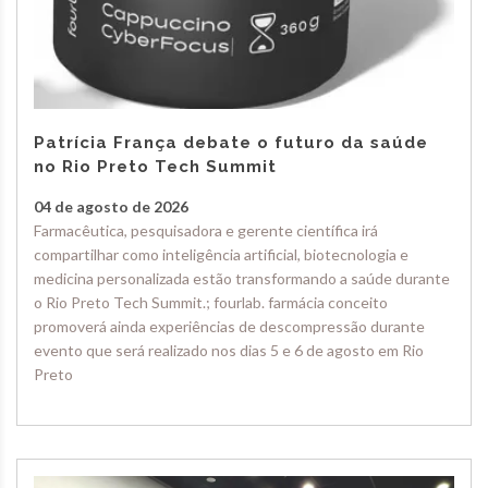
Patrícia França debate o futuro da saúde
no Rio Preto Tech Summit
04 de agosto de 2026
Farmacêutica, pesquisadora e gerente científica irá
compartilhar como inteligência artificial, biotecnologia e
medicina personalizada estão transformando a saúde durante
o Rio Preto Tech Summit.; fourlab. farmácia conceito
promoverá ainda experiências de descompressão durante
evento que será realizado nos dias 5 e 6 de agosto em Rio
Preto