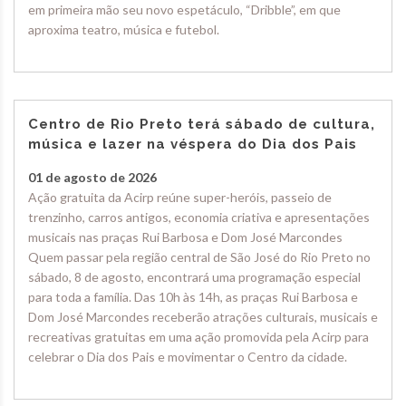
em primeira mão seu novo espetáculo, “Dribble”, em que
aproxima teatro, música e futebol.
Centro de Rio Preto terá sábado de cultura,
música e lazer na véspera do Dia dos Pais
01 de agosto de 2026
Ação gratuita da Acirp reúne super-heróis, passeio de
trenzinho, carros antigos, economia criativa e apresentações
musicais nas praças Rui Barbosa e Dom José Marcondes
Quem passar pela região central de São José do Rio Preto no
sábado, 8 de agosto, encontrará uma programação especial
para toda a família. Das 10h às 14h, as praças Rui Barbosa e
Dom José Marcondes receberão atrações culturais, musicais e
recreativas gratuitas em uma ação promovida pela Acirp para
celebrar o Dia dos Pais e movimentar o Centro da cidade.