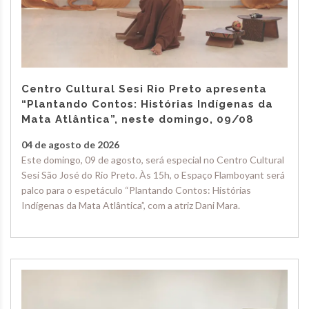
Centro Cultural Sesi Rio Preto apresenta
“Plantando Contos: Histórias Indígenas da
Mata Atlântica”, neste domingo, 09/08
04 de agosto de 2026
Este domingo, 09 de agosto, será especial no Centro Cultural
Sesi São José do Rio Preto. Às 15h, o Espaço Flamboyant será
palco para o espetáculo “Plantando Contos: Histórias
Indígenas da Mata Atlântica”, com a atriz Dani Mara.