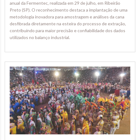
anual da Fermentec, realizada em 29 de julho, em Ribeirão
Preto (SP). O reconhecimento destaca a implantação de uma
metodologia inovadora para amostragem e análises da cana
desfibrada diretamente na esteira do processo de extração,
contribuindo para maior precisão e confiabilidade dos dados
utilizados no balanço industrial.