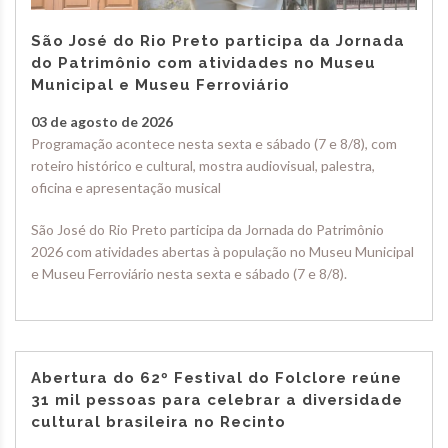
São José do Rio Preto participa da Jornada
do Patrimônio com atividades no Museu
Municipal e Museu Ferroviário
03 de agosto de 2026
Programação acontece nesta sexta e sábado (7 e 8/8), com
roteiro histórico e cultural, mostra audiovisual, palestra,
oficina e apresentação musical
São José do Rio Preto participa da Jornada do Patrimônio
2026 com atividades abertas à população no Museu Municipal
e Museu Ferroviário nesta sexta e sábado (7 e 8/8).
Abertura do 62º Festival do Folclore reúne
31 mil pessoas para celebrar a diversidade
cultural brasileira no Recinto