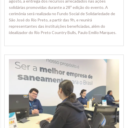
agosto, a entrega dos recursos arrecadados nas ações
solidárias promovidas durante a 28ª edição do evento. A
cerimônia será realizada no Fundo Social de Solidariedade de
São José do Rio Preto, a partir das 9h, e reunirá
representantes das instituições beneficiadas, além do
idealizador do Rio Preto Country Bulls, Paulo Emílio Marques.