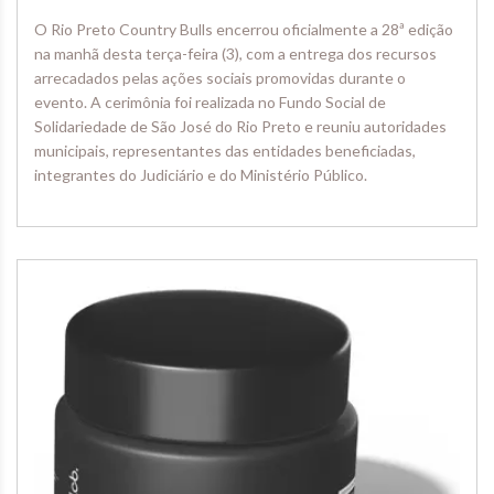
O Rio Preto Country Bulls encerrou oficialmente a 28ª edição
na manhã desta terça-feira (3), com a entrega dos recursos
arrecadados pelas ações sociais promovidas durante o
evento. A cerimônia foi realizada no Fundo Social de
Solidariedade de São José do Rio Preto e reuniu autoridades
municipais, representantes das entidades beneficiadas,
integrantes do Judiciário e do Ministério Público.