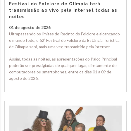
Festival do Folclore de Olímpia terá
transmissão ao vivo pela internet todas as
noites
01 de agosto de 2026
Ultrapassando os limites do Recinto do Folclore e alcançando
o mundo todo, o 62º Festival do Folclore da Estância Turística
de Olímpia será, mais uma vez, transmitido pela internet.
Assim, todas as noites, as apresentações do Palco Principal
poderão ser prestigiadas de qualquer lugar, diretamente de
computadores ou smartphones, entre os dias 01 a 09 de
agosto de 2026.