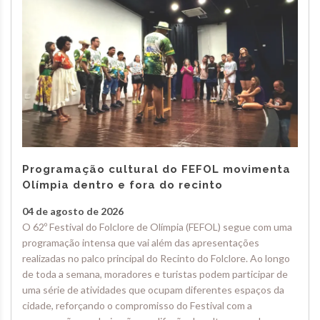
Programação cultural do FEFOL movimenta
Olímpia dentro e fora do recinto
04 de agosto de 2026
O 62º Festival do Folclore de Olímpia (FEFOL) segue com uma
programação intensa que vai além das apresentações
realizadas no palco principal do Recinto do Folclore. Ao longo
de toda a semana, moradores e turistas podem participar de
uma série de atividades que ocupam diferentes espaços da
cidade, reforçando o compromisso do Festival com a