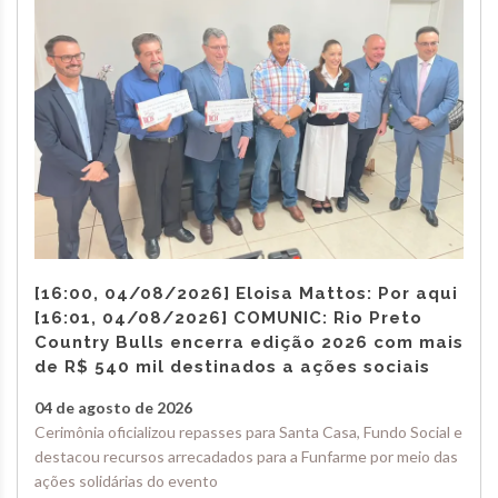
[16:00, 04/08/2026] Eloisa Mattos: Por aqui
[16:01, 04/08/2026] COMUNIC: Rio Preto
Country Bulls encerra edição 2026 com mais
de R$ 540 mil destinados a ações sociais
04 de agosto de 2026
Cerimônia oficializou repasses para Santa Casa, Fundo Social e
destacou recursos arrecadados para a Funfarme por meio das
ações solidárias do evento