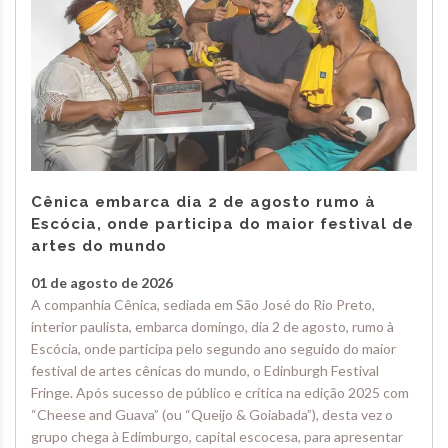
Cênica embarca dia 2 de agosto rumo à
Escócia, onde participa do maior festival de
artes do mundo
01 de agosto de 2026
A companhia Cênica, sediada em São José do Rio Preto,
interior paulista, embarca domingo, dia 2 de agosto, rumo à
Escócia, onde participa pelo segundo ano seguido do maior
festival de artes cênicas do mundo, o Edinburgh Festival
Fringe. Após sucesso de público e crítica na edição 2025 com
“Cheese and Guava” (ou “Queijo & Goiabada”), desta vez o
grupo chega à Edimburgo, capital escocesa, para apresentar