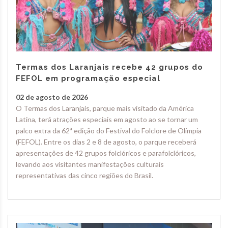
Termas dos Laranjais recebe 42 grupos do
FEFOL em programação especial
02 de agosto de 2026
O Termas dos Laranjais, parque mais visitado da América
Latina, terá atrações especiais em agosto ao se tornar um
palco extra da 62ª edição do Festival do Folclore de Olímpia
(FEFOL). Entre os dias 2 e 8 de agosto, o parque receberá
apresentações de 42 grupos folclóricos e parafolclóricos,
levando aos visitantes manifestações culturais
representativas das cinco regiões do Brasil.