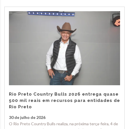
Rio Preto Country Bulls 2026 entrega quase
500 mil reais em recursos para entidades de
Rio Preto
30 de julho de 2026
O Rio Preto Country Bulls realiza, na próxima terça-feira, 4 de