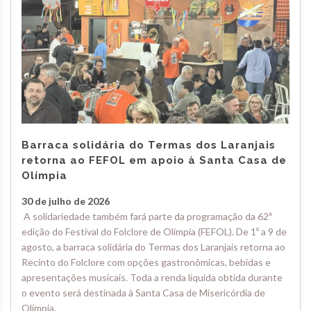
Barraca solidária do Termas dos Laranjais
retorna ao FEFOL em apoio à Santa Casa de
Olímpia
30 de julho de 2026
A solidariedade também fará parte da programação da 62ª
edição do Festival do Folclore de Olímpia (FEFOL). De 1º a 9 de
agosto, a barraca solidária do Termas dos Laranjais retorna ao
Recinto do Folclore com opções gastronômicas, bebidas e
apresentações musicais. Toda a renda líquida obtida durante
o evento será destinada à Santa Casa de Misericórdia de
Olímpia.