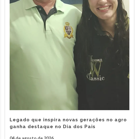
Legado que inspira novas gerações no agro
ganha destaque no Dia dos Pais
04 de agosto de 2026