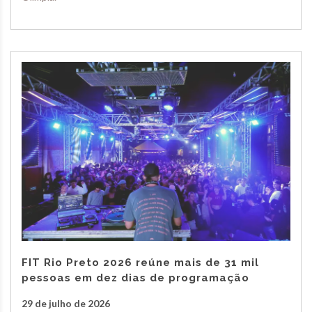
FIT Rio Preto 2026 reúne mais de 31 mil
pessoas em dez dias de programação
29 de julho de 2026