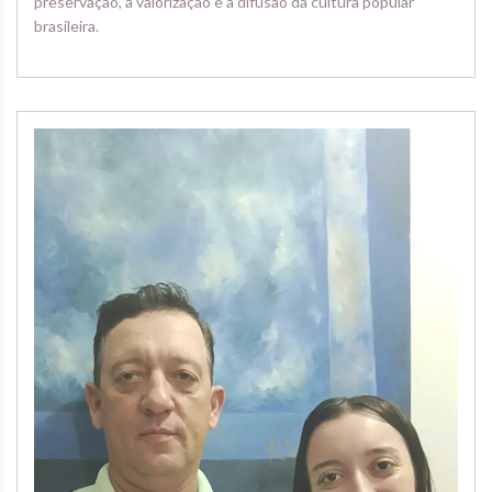
preservação, a valorização e a difusão da cultura popular
brasileira.