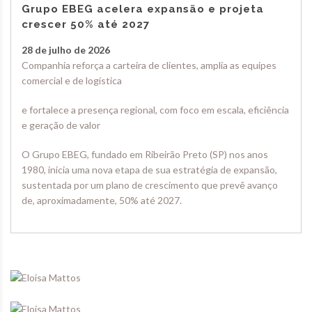
Grupo EBEG acelera expansão e projeta
crescer 50% até 2027
28 de julho de 2026
Companhia reforça a carteira de clientes, amplia as equipes
comercial e de logística
e fortalece a presença regional, com foco em escala, eficiência
e geração de valor
O Grupo EBEG, fundado em Ribeirão Preto (SP) nos anos
1980, inicia uma nova etapa de sua estratégia de expansão,
sustentada por um plano de crescimento que prevê avanço
de, aproximadamente, 50% até 2027.