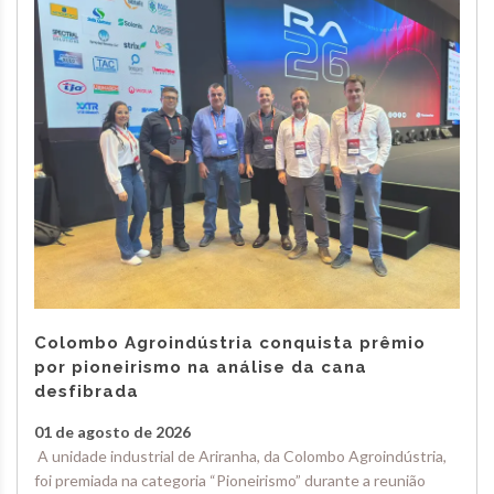
Colombo Agroindústria conquista prêmio
por pioneirismo na análise da cana
desfibrada
01 de agosto de 2026
A unidade industrial de Ariranha, da Colombo Agroindústria,
foi premiada na categoria “Pioneirismo” durante a reunião