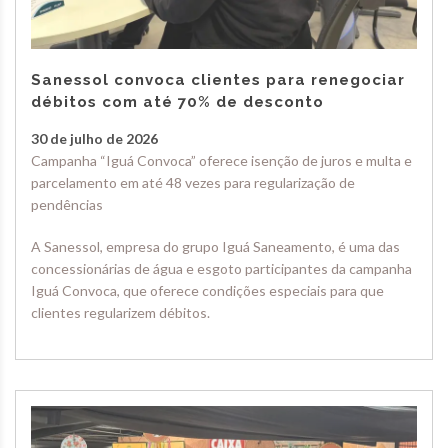
Sanessol convoca clientes para renegociar
débitos com até 70% de desconto
30 de julho de 2026
Campanha “Iguá Convoca” oferece isenção de juros e multa e
parcelamento em até 48 vezes para regularização de
pendências
A Sanessol, empresa do grupo Iguá Saneamento, é uma das
concessionárias de água e esgoto participantes da campanha
Iguá Convoca, que oferece condições especiais para que
clientes regularizem débitos.