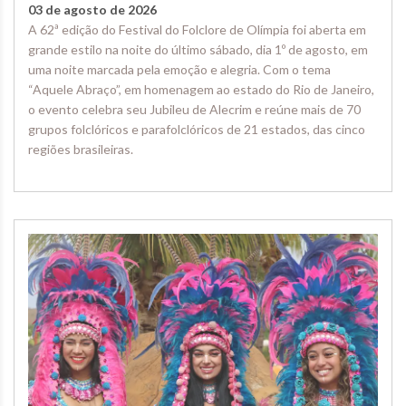
03 de agosto de 2026
A 62ª edição do Festival do Folclore de Olímpia foi aberta em
grande estilo na noite do último sábado, dia 1º de agosto, em
uma noite marcada pela emoção e alegria. Com o tema
“Aquele Abraço”, em homenagem ao estado do Rio de Janeiro,
o evento celebra seu Jubileu de Alecrim e reúne mais de 70
grupos folclóricos e parafolclóricos de 21 estados, das cinco
regiões brasileiras.