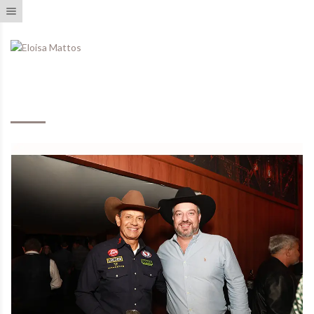
Toggle navigation
Eventos Realizados