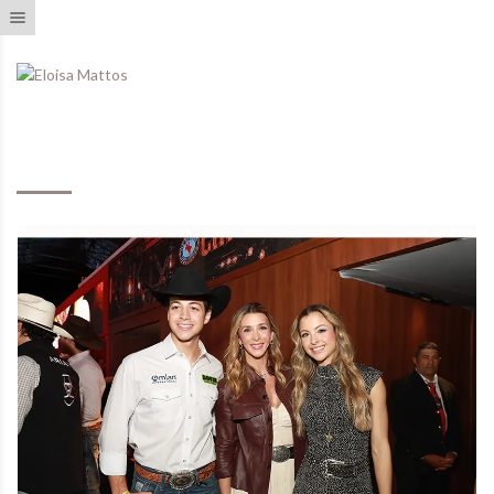
Toggle navigation
Eventos Realizados