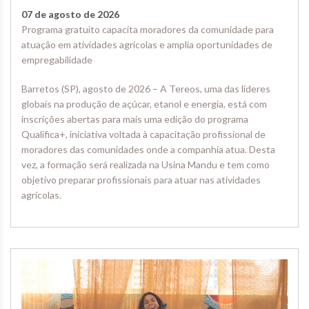
07 de agosto de 2026
Programa gratuito capacita moradores da comunidade para
atuação em atividades agrícolas e amplia oportunidades de
empregabilidade
Barretos (SP), agosto de 2026 – A Tereos, uma das líderes
globais na produção de açúcar, etanol e energia, está com
inscrições abertas para mais uma edição do programa
Qualifica+, iniciativa voltada à capacitação profissional de
moradores das comunidades onde a companhia atua. Desta
vez, a formação será realizada na Usina Mandu e tem como
objetivo preparar profissionais para atuar nas atividades
agrícolas.