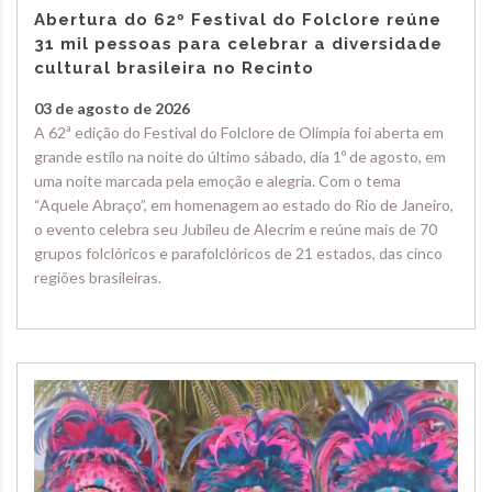
Abertura do 62º Festival do Folclore reúne
31 mil pessoas para celebrar a diversidade
cultural brasileira no Recinto
03 de agosto de 2026
A 62ª edição do Festival do Folclore de Olímpia foi aberta em
grande estilo na noite do último sábado, dia 1º de agosto, em
uma noite marcada pela emoção e alegria. Com o tema
“Aquele Abraço”, em homenagem ao estado do Rio de Janeiro,
o evento celebra seu Jubileu de Alecrim e reúne mais de 70
grupos folclóricos e parafolclóricos de 21 estados, das cinco
regiões brasileiras.