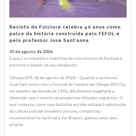
Recinto do Folclore celebra 40 anos como
palco da história construída pelo FEFOL e
pelo professor José Sant’anna
07 de agosto de 2026
Espaço acompanha a trajetória de crescimento do Festival e
preserva o legado de seu idealizador
Olímpia (SP), 06 de agosto de 2026 – Quando o professor
José Sant’anna criou o Festival do Folclore de Olímpia (FEFOL),
em meados da década de 1950, dificilmente imaginaria a
dimensão que o evento alcançaria nas décadas seguintes. O
que começou como uma iniciativa escolar voltada à valorização
da cultura popular brasileira cresceu, conquistou
reconhecimento nacional e, há 40 anos, ganhou uma casa
própria.