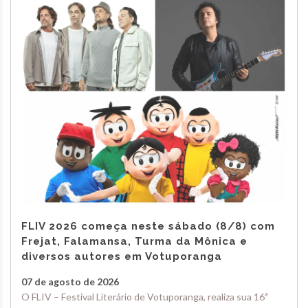
FLIV 2026 começa neste sábado (8/8) com
Frejat, Falamansa, Turma da Mônica e
diversos autores em Votuporanga
07 de agosto de 2026
O FLIV – Festival Literário de Votuporanga, realiza sua 16ª