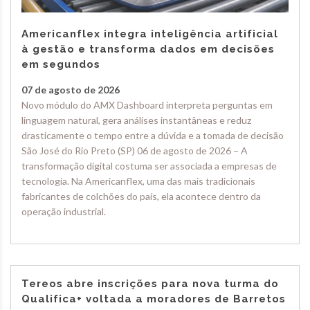
Americanflex integra inteligência artificial
à gestão e transforma dados em decisões
em segundos
07 de agosto de 2026
Novo módulo do AMX Dashboard interpreta perguntas em
linguagem natural, gera análises instantâneas e reduz
drasticamente o tempo entre a dúvida e a tomada de decisão
São José do Rio Preto (SP) 06 de agosto de 2026 – A
transformação digital costuma ser associada a empresas de
tecnologia. Na Americanflex, uma das mais tradicionais
fabricantes de colchões do país, ela acontece dentro da
operação industrial.
Tereos abre inscrições para nova turma do
Qualifica+ voltada a moradores de Barretos