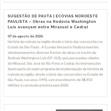
SUGESTÃO DE PAUTA | ECOVIAS NOROESTE
PAULISTA – Obras na Rodovia Washington
Luís avançam entre Mirassol e Cedral
07 de agosto de 2026
história da rodovia na região desde o início das concessões no
Estado de São Paulo . A Ecovias Noroeste Paulista mantém,
simultaneamente, diversas frentes de obras no trecho da
Rodovia Washington Luís (SP-310), que passa pelas cidades
de Mirassol, São José do Rio Preto e Cedral. As intervenções
fazem parte do maior programa de modernização da história da
rodovia na região, desde o início das concessões no Estado de
São Paulo, nos anos 1990, com investimento de R$ 450
milhões e conclusão prevista para 2028.