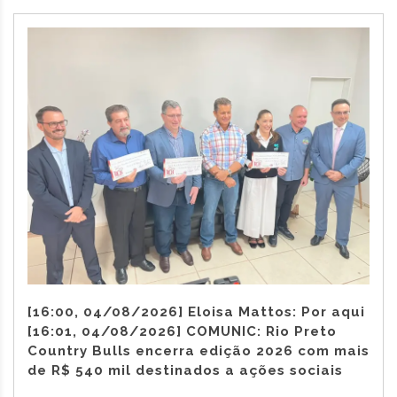
[16:00, 04/08/2026] Eloisa Mattos: Por aqui
[16:01, 04/08/2026] COMUNIC: Rio Preto
Country Bulls encerra edição 2026 com mais
de R$ 540 mil destinados a ações sociais