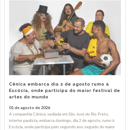
Cênica embarca dia 2 de agosto rumo à
Escócia, onde participa do maior festival de
artes do mundo
01 de agosto de 2026
A companhia Cênica, sediada em São José do Rio Preto,
interior paulista, embarca domingo, dia 2 de agosto, rumo à
Escócia, onde participa pelo segundo ano seguido do maior