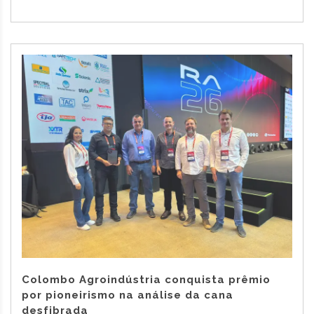
Colombo Agroindústria conquista prêmio
por pioneirismo na análise da cana
desfibrada