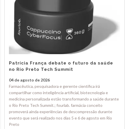
Patrícia França debate o futuro da saúde
no Rio Preto Tech Summit
04 de agosto de 2026
Farmacêutica, pesquisadora e gerente científica irá
compartilhar como inteligência artificial, biotecnologia e
medicina personalizada estão transformando a saúde durante
o Rio Preto Tech Summit.; fourlab. farmácia conceito
promoverá ainda experiências de descompressão durante
evento que será realizado nos dias 5 e 6 de agosto em Rio
Preto