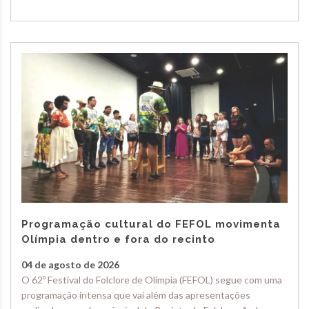
Programação cultural do FEFOL movimenta
Olímpia dentro e fora do recinto
04 de agosto de 2026
O 62º Festival do Folclore de Olímpia (FEFOL) segue com uma
programação intensa que vai além das apresentações