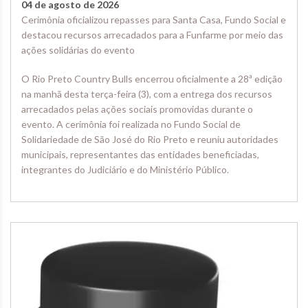
04 de agosto de 2026
Cerimônia oficializou repasses para Santa Casa, Fundo Social e
destacou recursos arrecadados para a Funfarme por meio das
ações solidárias do evento
O Rio Preto Country Bulls encerrou oficialmente a 28ª edição
na manhã desta terça-feira (3), com a entrega dos recursos
arrecadados pelas ações sociais promovidas durante o
evento. A cerimônia foi realizada no Fundo Social de
Solidariedade de São José do Rio Preto e reuniu autoridades
municipais, representantes das entidades beneficiadas,
integrantes do Judiciário e do Ministério Público.