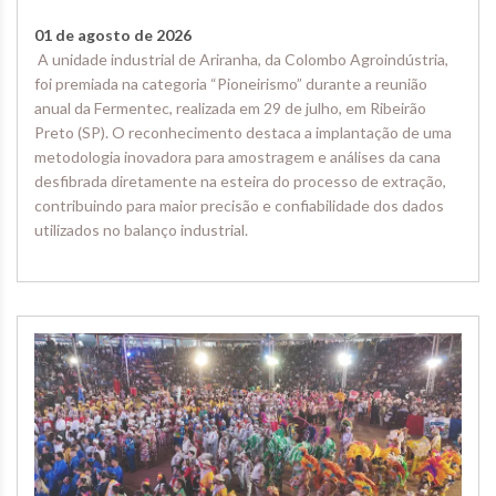
01 de agosto de 2026
A unidade industrial de Ariranha, da Colombo Agroindústria,
foi premiada na categoria “Pioneirismo” durante a reunião
anual da Fermentec, realizada em 29 de julho, em Ribeirão
Preto (SP). O reconhecimento destaca a implantação de uma
metodologia inovadora para amostragem e análises da cana
desfibrada diretamente na esteira do processo de extração,
contribuindo para maior precisão e confiabilidade dos dados
utilizados no balanço industrial.