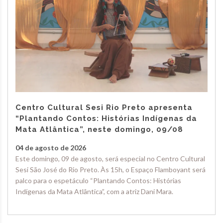
Centro Cultural Sesi Rio Preto apresenta
“Plantando Contos: Histórias Indígenas da
Mata Atlântica”, neste domingo, 09/08
04 de agosto de 2026
Este domingo, 09 de agosto, será especial no Centro Cultural
Sesi São José do Rio Preto. Às 15h, o Espaço Flamboyant será
palco para o espetáculo “Plantando Contos: Histórias
Indígenas da Mata Atlântica”, com a atriz Dani Mara.