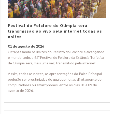
Festival do Folclore de Olímpia terá
transmissão ao vivo pela internet todas as
noites
01 de agosto de 2026
Ultrapassando os limites do Recinto do Folclore e alcançando
o mundo todo, o 62º Festival do Folclore da Estância Turística
de Olímpia será, mais uma vez, transmitido pela internet.
Assim, todas as noites, as apresentações do Palco Principal
poderão ser prestigiadas de qualquer lugar, diretamente de
computadores ou smartphones, entre os dias 01 a 09 de
agosto de 2026.