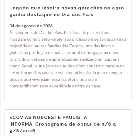
Legado que inspira novas gerações no agro
ganha destaque no Dia dos Pais
04 de agosto de 2026
Às vésperas do Dia dos Pais, histórias de pais e filhos
mostram como o agro vai além da profissão e se torna parte da
trajetória de muitas famílias. Na Tereos, uma das líderes
globais na produção de açúcar, etanol e energia, uma nova
turma do programa de aprendizagem, realizado em parceria
com o Senai, reúne jovens que decidiram construir carreira no
setor. Em muitos casos, a escolha foi inspirada pelo exemplo
de pais que vivenciam essa trajetória no agro e
compartilharam essa experiência dentro de casa.
ECOVIAS NOROESTE PAULISTA
INFORMA_Cronograma de obras de 3/8 a
9/8/2026