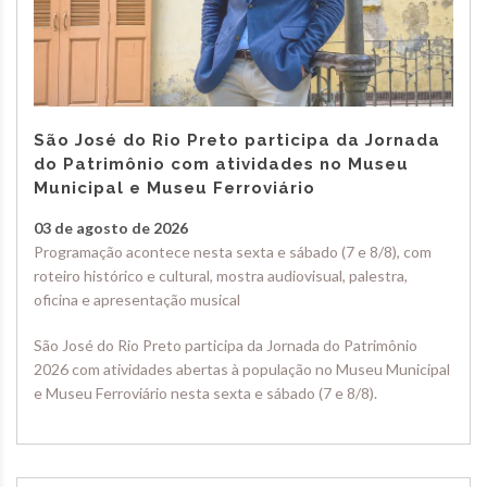
São José do Rio Preto participa da Jornada
do Patrimônio com atividades no Museu
Municipal e Museu Ferroviário
03 de agosto de 2026
Programação acontece nesta sexta e sábado (7 e 8/8), com
roteiro histórico e cultural, mostra audiovisual, palestra,
oficina e apresentação musical
São José do Rio Preto participa da Jornada do Patrimônio
2026 com atividades abertas à população no Museu Municipal
e Museu Ferroviário nesta sexta e sábado (7 e 8/8).