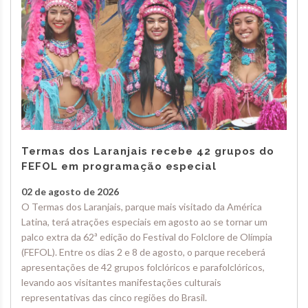
Termas dos Laranjais recebe 42 grupos do
FEFOL em programação especial
02 de agosto de 2026
O Termas dos Laranjais, parque mais visitado da América
Latina, terá atrações especiais em agosto ao se tornar um
palco extra da 62ª edição do Festival do Folclore de Olímpia
(FEFOL). Entre os dias 2 e 8 de agosto, o parque receberá
apresentações de 42 grupos folclóricos e parafolclóricos,
levando aos visitantes manifestações culturais
representativas das cinco regiões do Brasil.