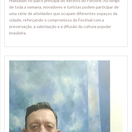
realizadas no palco principal do Recinto do Folclore. Ao longo
de toda a semana, moradores e turistas podem participar de
uma série de atividades que ocupam diferentes espaços da
cidade, reforçando o compromisso do Festival com a
preservação, a valorização e a difusão da cultura popular
brasileira.