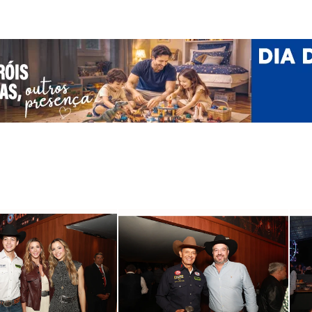
ealizados