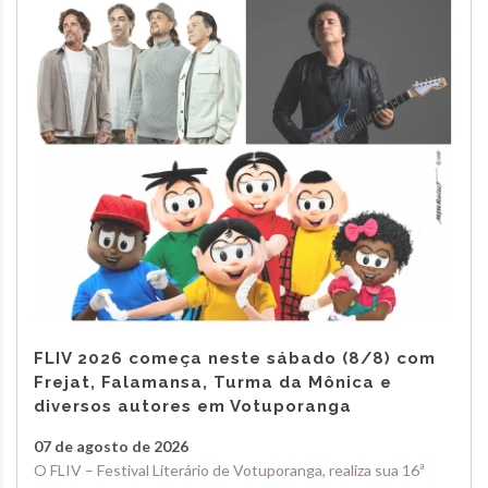
FLIV 2026 começa neste sábado (8/8) com
Frejat, Falamansa, Turma da Mônica e
diversos autores em Votuporanga
07 de agosto de 2026
O FLIV – Festival Literário de Votuporanga, realiza sua 16ª