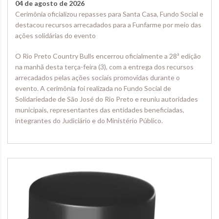
04 de agosto de 2026
Cerimônia oficializou repasses para Santa Casa, Fundo Social e
destacou recursos arrecadados para a Funfarme por meio das
ações solidárias do evento
O Rio Preto Country Bulls encerrou oficialmente a 28ª edição
na manhã desta terça-feira (3), com a entrega dos recursos
arrecadados pelas ações sociais promovidas durante o
evento. A cerimônia foi realizada no Fundo Social de
Solidariedade de São José do Rio Preto e reuniu autoridades
municipais, representantes das entidades beneficiadas,
integrantes do Judiciário e do Ministério Público.