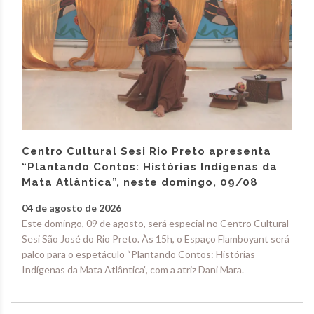
Centro Cultural Sesi Rio Preto apresenta
“Plantando Contos: Histórias Indígenas da
Mata Atlântica”, neste domingo, 09/08
04 de agosto de 2026
Este domingo, 09 de agosto, será especial no Centro Cultural
Sesi São José do Rio Preto. Às 15h, o Espaço Flamboyant será
palco para o espetáculo “Plantando Contos: Histórias
Indígenas da Mata Atlântica”, com a atriz Dani Mara.