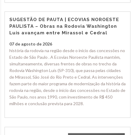
SUGESTÃO DE PAUTA | ECOVIAS NOROESTE
PAULISTA – Obras na Rodovia Washington
Luís avançam entre Mirassol e Cedral
07 de agosto de 2026
história da rodovia na região desde o início das concessões no
Estado de São Paulo . A Ecovias Noroeste Paulista mantém,
simultaneamente, diversas frentes de obras no trecho da
Rodovia Washington Luís (SP-310), que passa pelas cidades
de Mirassol, São José do Rio Preto e Cedral. As intervenções
fazem parte do maior programa de modernização da história da
rodovia na região, desde o início das concessões no Estado de
São Paulo, nos anos 1990, com investimento de R$ 450
milhões e conclusão prevista para 2028.