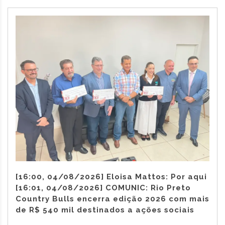
[16:00, 04/08/2026] Eloisa Mattos: Por aqui
[16:01, 04/08/2026] COMUNIC: Rio Preto
Country Bulls encerra edição 2026 com mais
de R$ 540 mil destinados a ações sociais