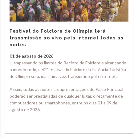
Festival do Folclore de Olímpia terá
transmissão ao vivo pela internet todas as
noites
01 de agosto de 2026
Ultrapassando os limites do Recinto do Folclore e alcançando
o mundo todo, o 62º Festival do Folclore da Estância Turística
de Olímpia será, mais uma vez, transmitido pela internet.
Assim, todas as noites, as apresentações do Palco Principal
poderão ser prestigiadas de qualquer lugar, diretamente de
computadores ou smartphones, entre os dias 01 a 09 de
agosto de 2026.