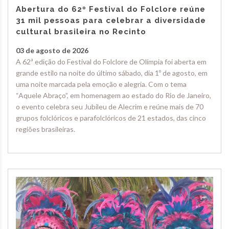
Abertura do 62º Festival do Folclore reúne
31 mil pessoas para celebrar a diversidade
cultural brasileira no Recinto
03 de agosto de 2026
A 62ª edição do Festival do Folclore de Olímpia foi aberta em
grande estilo na noite do último sábado, dia 1º de agosto, em
uma noite marcada pela emoção e alegria. Com o tema
“Aquele Abraço”, em homenagem ao estado do Rio de Janeiro,
o evento celebra seu Jubileu de Alecrim e reúne mais de 70
grupos folclóricos e parafolclóricos de 21 estados, das cinco
regiões brasileiras.