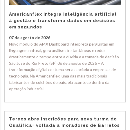
Americanflex integra inteligência artificial
à gestão e transforma dados em decisões
em segundos
07 de agosto de 2026
Novo módulo do AMX Dashboard interpreta perguntas em
linguagem natural, gera análises instantâneas e reduz
drasticamente o tempo entre a dúvida e a tomada de decisão
São José do Rio Preto (SP) 06 de agosto de 2026 – A
transformação digital costuma ser associada a empresas de
tecnologia. Na Americanflex, uma das mais tradicionais
fabricantes de colchões do país, ela acontece dentro da
operação industrial.
Tereos abre inscrições para nova turma do
Qualifica+ voltada a moradores de Barretos