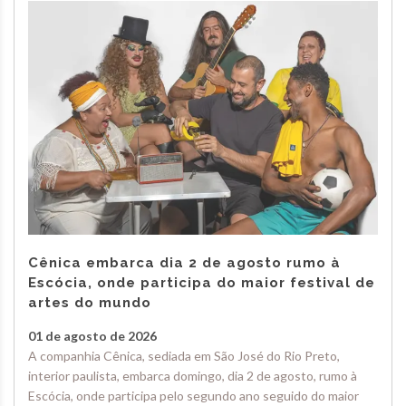
Cênica embarca dia 2 de agosto rumo à
Escócia, onde participa do maior festival de
artes do mundo
01 de agosto de 2026
A companhia Cênica, sediada em São José do Rio Preto,
interior paulista, embarca domingo, dia 2 de agosto, rumo à
Escócia, onde participa pelo segundo ano seguido do maior