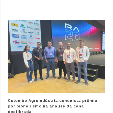
Colombo Agroindústria conquista prêmio
por pioneirismo na análise da cana
desfibrada