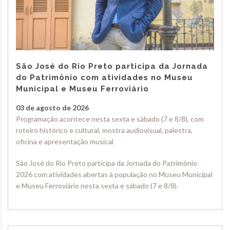
São José do Rio Preto participa da Jornada
do Patrimônio com atividades no Museu
Municipal e Museu Ferroviário
03 de agosto de 2026
Programação acontece nesta sexta e sábado (7 e 8/8), com
roteiro histórico e cultural, mostra audiovisual, palestra,
oficina e apresentação musical
São José do Rio Preto participa da Jornada do Patrimônio
2026 com atividades abertas à população no Museu Municipal
e Museu Ferroviário nesta sexta e sábado (7 e 8/8).