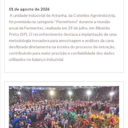
01 de agosto de 2026
A unidade industrial de Ariranha, da Colombo Agroindústria,
foi premiada na categoria “Pioneirismo” durante a reunião
anual da Fermentec, realizada em 29 de julho, em Ribeirão
Preto (SP). O reconhecimento destaca a implantação de uma
metodologia inovadora para amostragem e análises da cana
desfibrada diretamente na esteira do processo de extração,
contribuindo para maior precisão e confiabilidade dos dados
utilizados no balanço industrial.