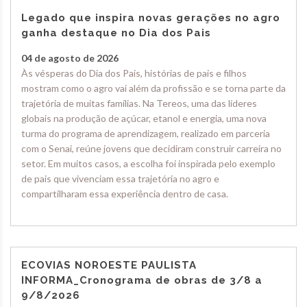
Legado que inspira novas gerações no agro
ganha destaque no Dia dos Pais
04 de agosto de 2026
Às vésperas do Dia dos Pais, histórias de pais e filhos
mostram como o agro vai além da profissão e se torna parte da
trajetória de muitas famílias. Na Tereos, uma das líderes
globais na produção de açúcar, etanol e energia, uma nova
turma do programa de aprendizagem, realizado em parceria
com o Senai, reúne jovens que decidiram construir carreira no
setor. Em muitos casos, a escolha foi inspirada pelo exemplo
de pais que vivenciam essa trajetória no agro e
compartilharam essa experiência dentro de casa.
ECOVIAS NOROESTE PAULISTA
INFORMA_Cronograma de obras de 3/8 a
9/8/2026