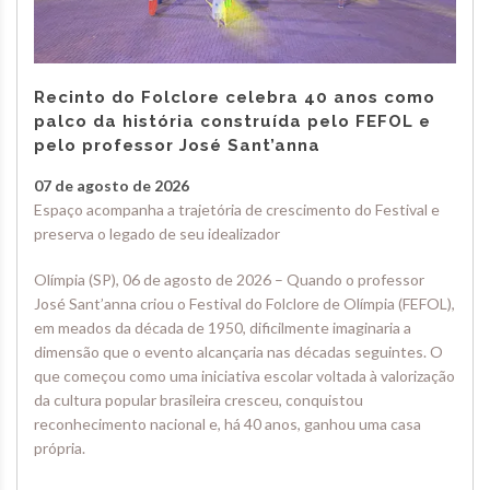
Recinto do Folclore celebra 40 anos como
palco da história construída pelo FEFOL e
pelo professor José Sant’anna
07 de agosto de 2026
Espaço acompanha a trajetória de crescimento do Festival e
preserva o legado de seu idealizador
Olímpia (SP), 06 de agosto de 2026 – Quando o professor
José Sant’anna criou o Festival do Folclore de Olímpia (FEFOL),
em meados da década de 1950, dificilmente imaginaria a
dimensão que o evento alcançaria nas décadas seguintes. O
que começou como uma iniciativa escolar voltada à valorização
da cultura popular brasileira cresceu, conquistou
reconhecimento nacional e, há 40 anos, ganhou uma casa
própria.