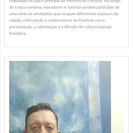
realizadas no palco principal do Recinto do Folclore. Ao longo
de toda a semana, moradores e turistas podem participar de
uma série de atividades que ocupam diferentes espaços da
cidade, reforçando o compromisso do Festival com a
preservação, a valorização e a difusão da cultura popular
brasileira.