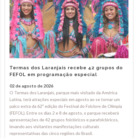
Termas dos Laranjais recebe 42 grupos do
FEFOL em programação especial
02 de agosto de 2026
O Termas dos Laranjais, parque mais visitado da América
Latina, terá atrações especiais em agosto ao se tornar um
palco extra da 62ª edição do Festival do Folclore de Olímpia
(FEFOL). Entre os dias 2 e 8 de agosto, o parque receberá
apresentações de 42 grupos folclóricos e parafolclóricos,
levando aos visitantes manifestações culturais
representativas das cinco regiões do Brasil.