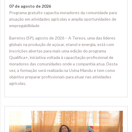
07 de agosto de 2026
Programa gratuito capacita moradores da comunidade para
atuação em atividades agrícolas e amplia oportunidades de
empregabilidade
Barretos (SP), agosto de 2026 – A Tereos, uma das líderes
globais na produção de açúcar, etanol e energia, está com
inscrições abertas para mais uma edição do programa
Qualifica+, iniciativa voltada à capacitação profissional de
moradores das comunidades onde a companhia atua. Desta
vez, a formação será realizada na Usina Mandu e tem como
objetivo preparar profissionais para atuar nas atividades
agrícolas.