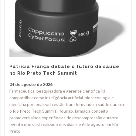
Patrícia França debate o futuro da saúde
no Rio Preto Tech Summit
04 de agosto de 2026
Farmacêutica, pesquisadora e gerente científica irá
compartilhar como inteligência artificial, biotecnologia e
medicina personalizada estão transformando a saúde durante
o Rio Preto Tech Summit.; fourlab. farmácia conceito
promoverá ainda experiências de descompressão durante
evento que será realizado nos dias 5 e 6 de agosto em Rio
Preto