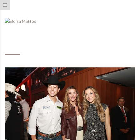
Toggle navigation
Eventos Realizados