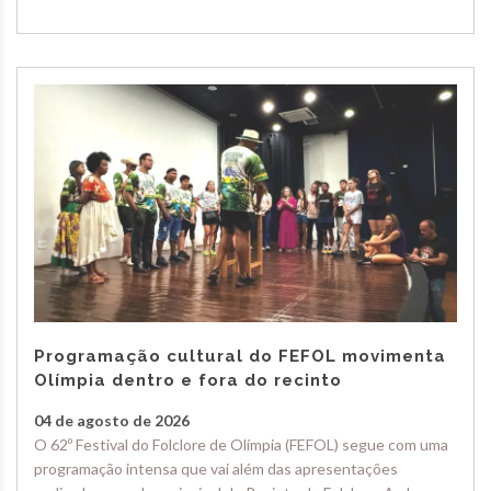
Programação cultural do FEFOL movimenta
Olímpia dentro e fora do recinto
04 de agosto de 2026
O 62º Festival do Folclore de Olímpia (FEFOL) segue com uma
programação intensa que vai além das apresentações