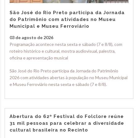
São José do Rio Preto participa da Jornada
do Patrimônio com atividades no Museu
Municipal e Museu Ferroviário
03 de agosto de 2026
Programação acontece nesta sexta e sábado (7 e 8/8), com
roteiro histórico e cultural, mostra audiovisual, palestra,
oficina e apresentação musical
São José do Rio Preto participa da Jornada do Patrimônio
2026 com atividades abertas à população no Museu Municipal
e Museu Ferroviário nesta sexta e sábado (7 e 8/8).
Abertura do 62º Festival do Folclore reúne
31 mil pessoas para celebrar a diversidade
cultural brasileira no Recinto