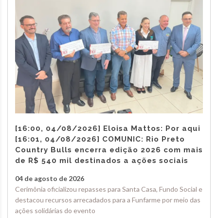
[16:00, 04/08/2026] Eloisa Mattos: Por aqui
[16:01, 04/08/2026] COMUNIC: Rio Preto
Country Bulls encerra edição 2026 com mais
de R$ 540 mil destinados a ações sociais
04 de agosto de 2026
Cerimônia oficializou repasses para Santa Casa, Fundo Social e
destacou recursos arrecadados para a Funfarme por meio das
ações solidárias do evento