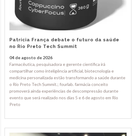
Patrícia França debate o futuro da saúde
no Rio Preto Tech Summit
04 de agosto de 2026
Farmacêutica, pesquisadora e gerente científica irá
compartilhar como inteligência artificial, biotecnologia e
medicina personalizada estão transformando a saúde durante
o Rio Preto Tech Summit.; fourlab. farmácia conceito
promoverá ainda experiências de descompressão durante
evento que será realizado nos dias 5 e 6 de agosto em Rio
Preto