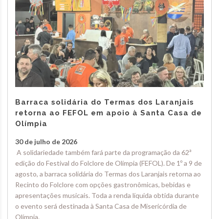
Barraca solidária do Termas dos Laranjais
retorna ao FEFOL em apoio à Santa Casa de
Olímpia
30 de julho de 2026
A solidariedade também fará parte da programação da 62ª
edição do Festival do Folclore de Olímpia (FEFOL). De 1º a 9 de
agosto, a barraca solidária do Termas dos Laranjais retorna ao
Recinto do Folclore com opções gastronômicas, bebidas e
apresentações musicais. Toda a renda líquida obtida durante
o evento será destinada à Santa Casa de Misericórdia de
Olímpia.