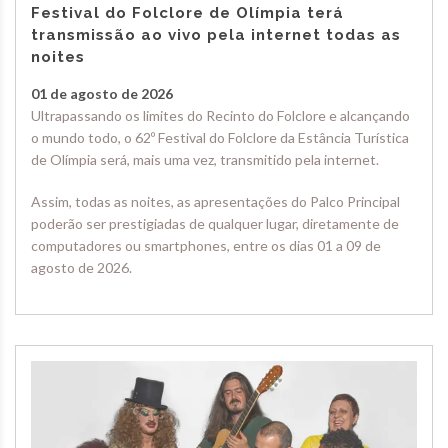
Festival do Folclore de Olímpia terá
transmissão ao vivo pela internet todas as
noites
01 de agosto de 2026
Ultrapassando os limites do Recinto do Folclore e alcançando
o mundo todo, o 62º Festival do Folclore da Estância Turística
de Olímpia será, mais uma vez, transmitido pela internet.
Assim, todas as noites, as apresentações do Palco Principal
poderão ser prestigiadas de qualquer lugar, diretamente de
computadores ou smartphones, entre os dias 01 a 09 de
agosto de 2026.