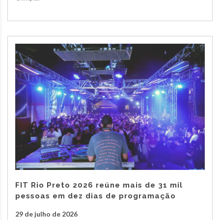
FIT Rio Preto 2026 reúne mais de 31 mil
pessoas em dez dias de programação
29 de julho de 2026