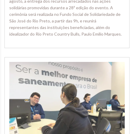
agosto, a entrega dos recursos arrecadados nas ações
solidárias promovidas durante a 28ª edição do evento. A
cerimônia será realizada no Fundo Social de Solidariedade de
São José do Rio Preto, a partir das 9h, e reunirá
representantes das instituições beneficiadas, além do
idealizador do Rio Preto Country Bulls, Paulo Emílio Marques.