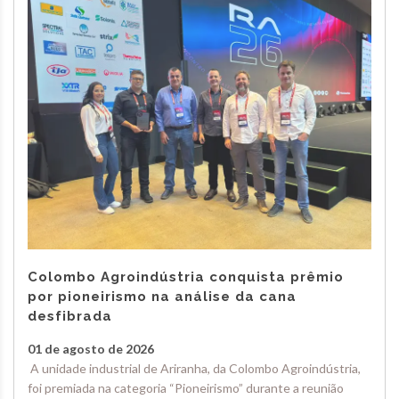
Colombo Agroindústria conquista prêmio
por pioneirismo na análise da cana
desfibrada
01 de agosto de 2026
A unidade industrial de Ariranha, da Colombo Agroindústria,
foi premiada na categoria “Pioneirismo” durante a reunião