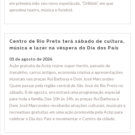
em primeira mão seu novo espetáculo, “Dribble”, em que
aproxima teatro, música e futebol.
Centro de Rio Preto terá sábado de cultura,
música e lazer na véspera do Dia dos Pais
01 de agosto de 2026
Ação gratuita da Acirp reúne super-heróis, passeio de
trenzinho, carros antigos, economia criativa e apresentações
musicais nas praças Rui Barbosa e Dom José Marcondes
Quem passar pela região central de São José do Rio Preto no
sábado, 8 de agosto, encontrará uma programação especial
para toda a família. Das 10h às 14h, as praças Rui Barbosa e
Dom José Marcondes receberão atrações culturais, musicais e
recreativas gratuitas em uma ação promovida pela Acirp para
celebrar o Dia dos Pais e movimentar o Centro da cidade.