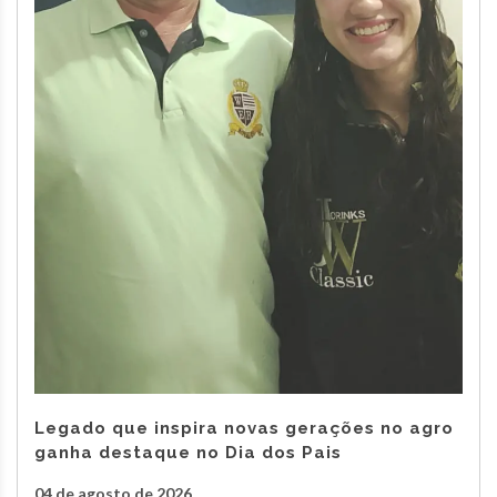
Legado que inspira novas gerações no agro
ganha destaque no Dia dos Pais
04 de agosto de 2026