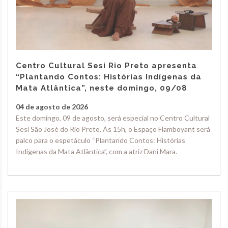
Centro Cultural Sesi Rio Preto apresenta
“Plantando Contos: Histórias Indígenas da
Mata Atlântica”, neste domingo, 09/08
04 de agosto de 2026
Este domingo, 09 de agosto, será especial no Centro Cultural
Sesi São José do Rio Preto. Às 15h, o Espaço Flamboyant será
palco para o espetáculo “Plantando Contos: Histórias
Indígenas da Mata Atlântica”, com a atriz Dani Mara.