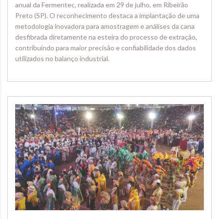
anual da Fermentec, realizada em 29 de julho, em Ribeirão
Preto (SP). O reconhecimento destaca a implantação de uma
metodologia inovadora para amostragem e análises da cana
desfibrada diretamente na esteira do processo de extração,
contribuindo para maior precisão e confiabilidade dos dados
utilizados no balanço industrial.