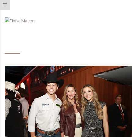
Toggle navigation
Eventos Realizados