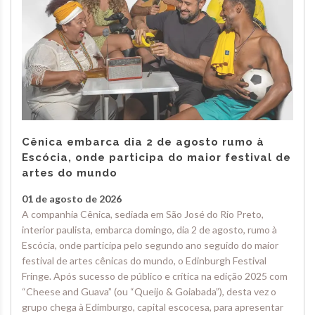
Cênica embarca dia 2 de agosto rumo à
Escócia, onde participa do maior festival de
artes do mundo
01 de agosto de 2026
A companhia Cênica, sediada em São José do Rio Preto,
interior paulista, embarca domingo, dia 2 de agosto, rumo à
Escócia, onde participa pelo segundo ano seguido do maior
festival de artes cênicas do mundo, o Edinburgh Festival
Fringe. Após sucesso de público e crítica na edição 2025 com
“Cheese and Guava” (ou “Queijo & Goiabada”), desta vez o
grupo chega à Edimburgo, capital escocesa, para apresentar