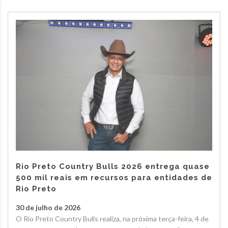
Rio Preto Country Bulls 2026 entrega quase
500 mil reais em recursos para entidades de
Rio Preto
30 de julho de 2026
O Rio Preto Country Bulls realiza, na próxima terça-feira, 4 de