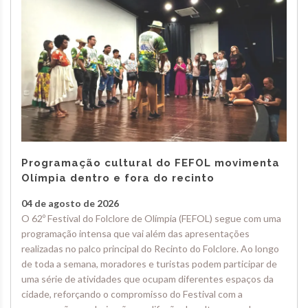
Programação cultural do FEFOL movimenta
Olímpia dentro e fora do recinto
04 de agosto de 2026
O 62º Festival do Folclore de Olímpia (FEFOL) segue com uma
programação intensa que vai além das apresentações
realizadas no palco principal do Recinto do Folclore. Ao longo
de toda a semana, moradores e turistas podem participar de
uma série de atividades que ocupam diferentes espaços da
cidade, reforçando o compromisso do Festival com a