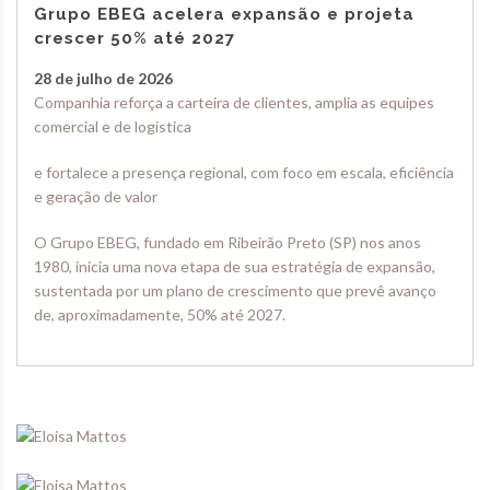
Grupo EBEG acelera expansão e projeta
crescer 50% até 2027
28 de julho de 2026
Companhia reforça a carteira de clientes, amplia as equipes
comercial e de logística
e fortalece a presença regional, com foco em escala, eficiência
e geração de valor
O Grupo EBEG, fundado em Ribeirão Preto (SP) nos anos
1980, inicia uma nova etapa de sua estratégia de expansão,
sustentada por um plano de crescimento que prevê avanço
de, aproximadamente, 50% até 2027.