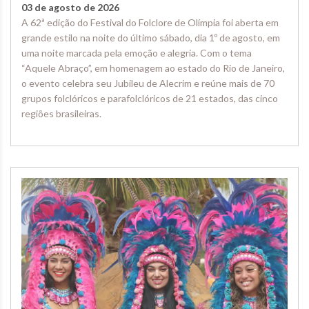
03 de agosto de 2026
A 62ª edição do Festival do Folclore de Olímpia foi aberta em
grande estilo na noite do último sábado, dia 1º de agosto, em
uma noite marcada pela emoção e alegria. Com o tema
“Aquele Abraço”, em homenagem ao estado do Rio de Janeiro,
o evento celebra seu Jubileu de Alecrim e reúne mais de 70
grupos folclóricos e parafolclóricos de 21 estados, das cinco
regiões brasileiras.