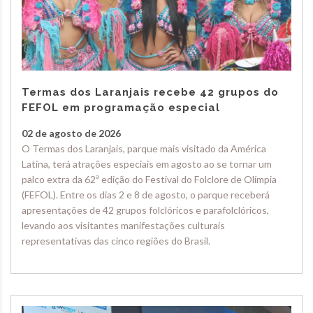
Termas dos Laranjais recebe 42 grupos do
FEFOL em programação especial
02 de agosto de 2026
O Termas dos Laranjais, parque mais visitado da América
Latina, terá atrações especiais em agosto ao se tornar um
palco extra da 62ª edição do Festival do Folclore de Olímpia
(FEFOL). Entre os dias 2 e 8 de agosto, o parque receberá
apresentações de 42 grupos folclóricos e parafolclóricos,
levando aos visitantes manifestações culturais
representativas das cinco regiões do Brasil.