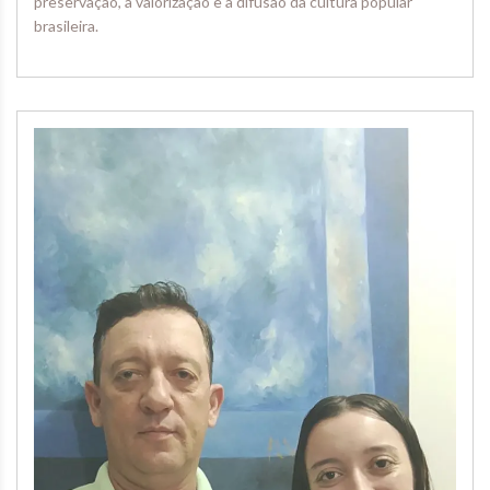
preservação, a valorização e a difusão da cultura popular
brasileira.