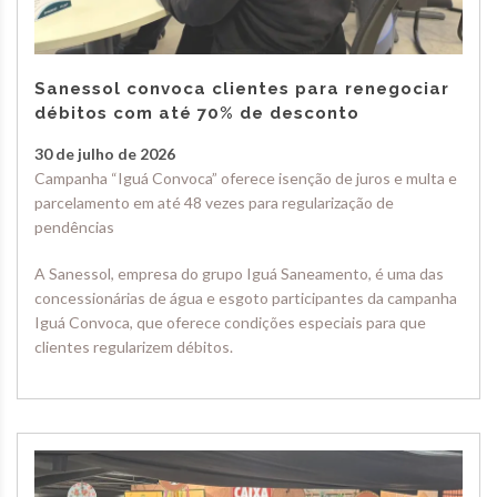
Sanessol convoca clientes para renegociar
débitos com até 70% de desconto
30 de julho de 2026
Campanha “Iguá Convoca” oferece isenção de juros e multa e
parcelamento em até 48 vezes para regularização de
pendências
A Sanessol, empresa do grupo Iguá Saneamento, é uma das
concessionárias de água e esgoto participantes da campanha
Iguá Convoca, que oferece condições especiais para que
clientes regularizem débitos.