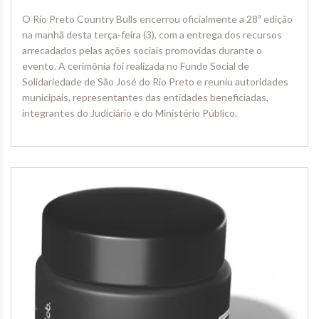
O Rio Preto Country Bulls encerrou oficialmente a 28ª edição
na manhã desta terça-feira (3), com a entrega dos recursos
arrecadados pelas ações sociais promovidas durante o
evento. A cerimônia foi realizada no Fundo Social de
Solidariedade de São José do Rio Preto e reuniu autoridades
municipais, representantes das entidades beneficiadas,
integrantes do Judiciário e do Ministério Público.