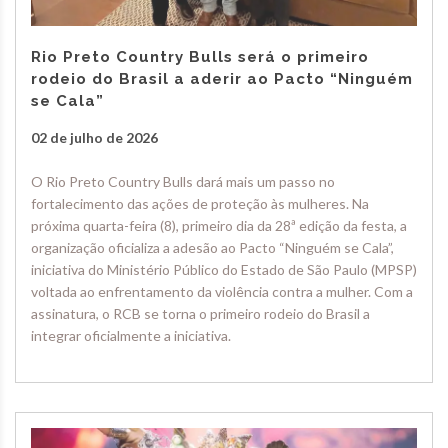
Rio Preto Country Bulls será o primeiro
rodeio do Brasil a aderir ao Pacto “Ninguém
se Cala”
02 de julho de 2026
O Rio Preto Country Bulls dará mais um passo no
fortalecimento das ações de proteção às mulheres. Na
próxima quarta-feira (8), primeiro dia da 28ª edição da festa, a
organização oficializa a adesão ao Pacto “Ninguém se Cala”,
iniciativa do Ministério Público do Estado de São Paulo (MPSP)
voltada ao enfrentamento da violência contra a mulher. Com a
assinatura, o RCB se torna o primeiro rodeio do Brasil a
integrar oficialmente a iniciativa.