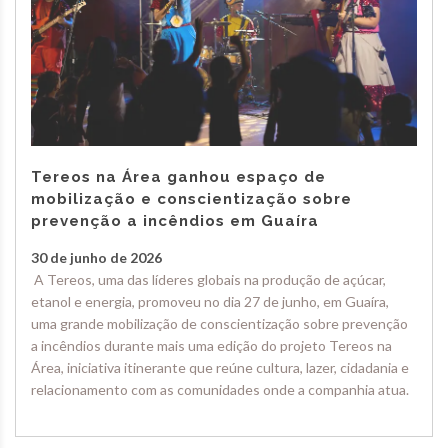
Tereos na Área ganhou espaço de
mobilização e conscientização sobre
prevenção a incêndios em Guaíra
30 de junho de 2026
A Tereos, uma das líderes globais na produção de açúcar,
etanol e energia, promoveu no dia 27 de junho, em Guaíra,
uma grande mobilização de conscientização sobre prevenção
a incêndios durante mais uma edição do projeto Tereos na
Área, iniciativa itinerante que reúne cultura, lazer, cidadania e
relacionamento com as comunidades onde a companhia atua.