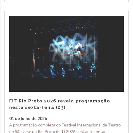
FIT Rio Preto 2026 revela programação
nesta sexta-feira (03)
01 de julho de 2026
A programação completa do Festival Internacional de Teatro
de São José do Rio Preto (FIT) 2026 será apresentada