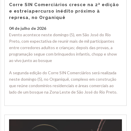
Corre SIN Comerciários cresce na 2ª edição
e estreiapercurso inédito próximo à
represa, no Organiquê
04 de julho de 2026
Evento acontece neste domingo (5), em São José do Rio
Preto, com expectativa de reunir mais de mil participantes
entre corredores adultos e crianças; depois das provas, a
programação segue com brinquedos infantis, chopp e show
ao vivo junto ao bosque
A segunda edição do Corre SIN Comerciários será realizada
neste domingo (5), no Organiquê, complexo em construção
que reúne condomínios residenciais e áreas comerciais ao
lado de um bosque na Zona Leste de São José do Rio Preto.