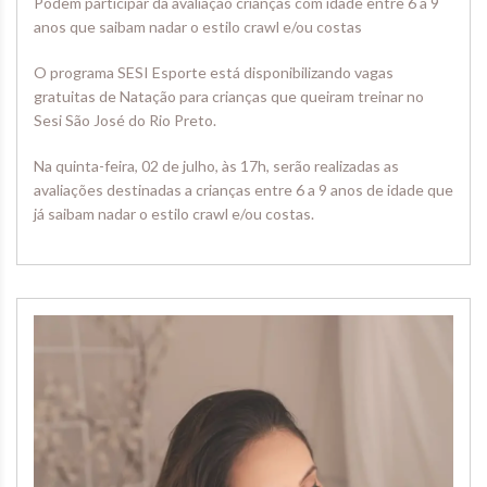
Podem participar da avaliação crianças com idade entre 6 a 9
anos que saibam nadar o estilo crawl e/ou costas
O programa SESI Esporte está disponibilizando vagas
gratuitas de Natação para crianças que queiram treinar no
Sesi São José do Rio Preto.
Na quinta-feira, 02 de julho, às 17h, serão realizadas as
avaliações destinadas a crianças entre 6 a 9 anos de idade que
já saibam nadar o estilo crawl e/ou costas.