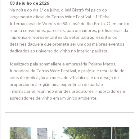
03 de julho de 2026
Na noite do dia 1º de julho, o Iaiá Bistrô foi palco do
lançamento oficial do Terras Wine Festival – 1ª Feira
Internacional de Vinhos de São José do Rio Preto. O encontro
reuniu convidados, parceiros, patrocinadores, profissionais da
imprensa e representantes do setor para apresentar os
detalhes daquele que promete ser um dos maiores eventos
dedicados ao universo do vinho no interior paulista.
Idealizado pela sommelière e empresária Poliany Matos,
fundadora do Terras Wine Festival, o projeto é resultado de
anos de dedicação ao mercado vitivinícola e do desejo de
proporcionar à região uma experiência de padrão
internacional, reunindo grandes produtores, importadores e
apreciadores de vinho em um único ambiente.