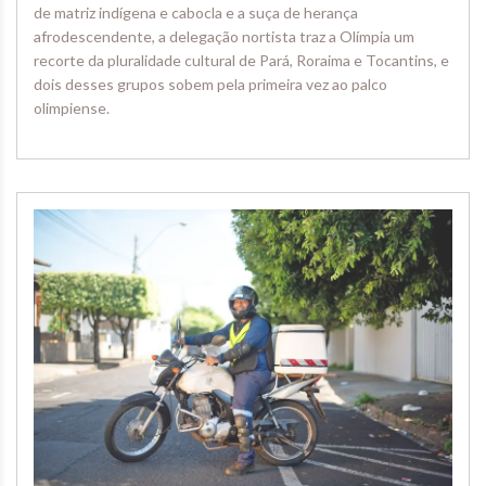
de matriz indígena e cabocla e a suça de herança
afrodescendente, a delegação nortista traz a Olímpia um
recorte da pluralidade cultural de Pará, Roraima e Tocantins, e
dois desses grupos sobem pela primeira vez ao palco
olimpiense.