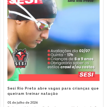
Sesi Rio Preto abre vagas para crianças que
queiram treinar natação
01 de julho de 2026