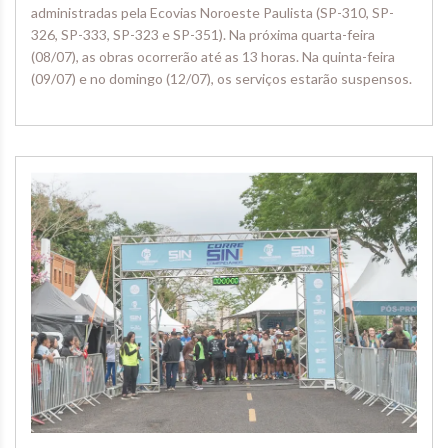
administradas pela Ecovias Noroeste Paulista (SP-310, SP-
326, SP-333, SP-323 e SP-351). Na próxima quarta-feira
(08/07), as obras ocorrerão até as 13 horas. Na quinta-feira
(09/07) e no domingo (12/07), os serviços estarão suspensos.