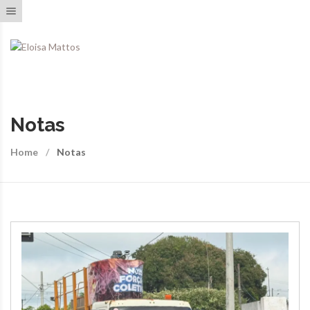
Toggle navigation
Notas
Home
Notas