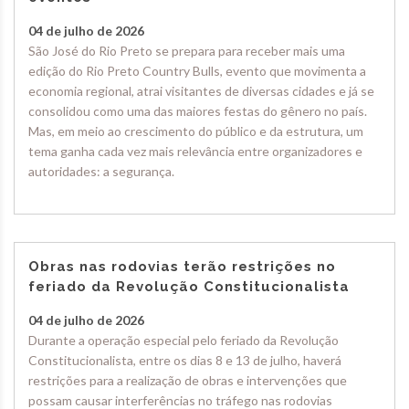
04 de julho de 2026
São José do Rio Preto se prepara para receber mais uma
edição do Rio Preto Country Bulls, evento que movimenta a
economia regional, atrai visitantes de diversas cidades e já se
consolidou como uma das maiores festas do gênero no país.
Mas, em meio ao crescimento do público e da estrutura, um
tema ganha cada vez mais relevância entre organizadores e
autoridades: a segurança.
Obras nas rodovias terão restrições no
feriado da Revolução Constitucionalista
04 de julho de 2026
Durante a operação especial pelo feriado da Revolução
Constitucionalista, entre os dias 8 e 13 de julho, haverá
restrições para a realização de obras e intervenções que
possam causar interferências no tráfego nas rodovias