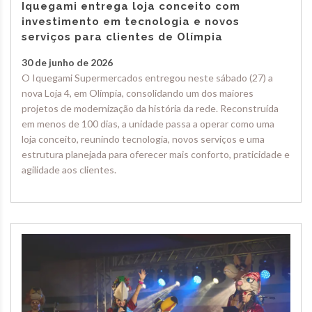
Iquegami entrega loja conceito com
investimento em tecnologia e novos
serviços para clientes de Olímpia
30 de junho de 2026
O Iquegami Supermercados entregou neste sábado (27) a
nova Loja 4, em Olímpia, consolidando um dos maiores
projetos de modernização da história da rede. Reconstruída
em menos de 100 dias, a unidade passa a operar como uma
loja conceito, reunindo tecnologia, novos serviços e uma
estrutura planejada para oferecer mais conforto, praticidade e
agilidade aos clientes.