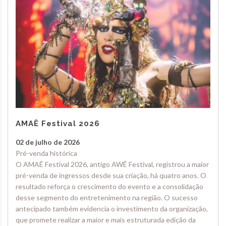
AMAÊ Festival 2026
02 de julho de 2026
Pré-venda histórica
O AMAÊ Festival 2026, antigo AWÊ Festival, registrou a maior
pré-venda de ingressos desde sua criação, há quatro anos. O
resultado reforça o crescimento do evento e a consolidação
desse segmento do entretenimento na região. O sucesso
antecipado também evidencia o investimento da organização,
que promete realizar a maior e mais estruturada edição da