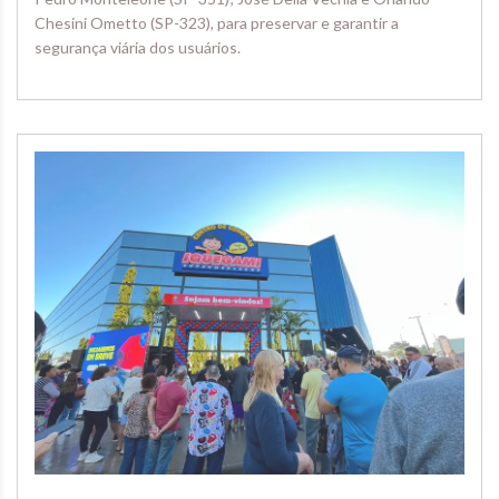
Chesini Ometto (SP-323), para preservar e garantir a
segurança viária dos usuários.