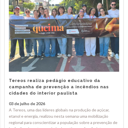
Tereos realiza pedágio educativo da
campanha de prevenção a incêndios nas
cidades do interior paulista
03 de julho de 2026
A Tereos, uma das líderes globais na produção de açúcar,
etanol e energia, realizou nesta semana uma mobilização
regional para conscientizar a população sobre a prevenção de