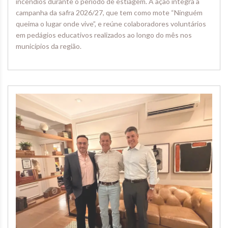
incêndios durante o período de estiagem. A ação integra a
campanha da safra 2026/27, que tem como mote “Ninguém
queima o lugar onde vive”, e reúne colaboradores voluntários
em pedágios educativos realizados ao longo do mês nos
municípios da região.