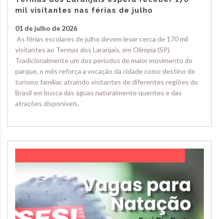
mil visitantes nas férias de julho
01 de julho de 2026
As férias escolares de julho devem levar cerca de 170 mil
visitantes ao Termas dos Laranjais, em Olímpia (SP).
Tradicionalmente um dos períodos de maior movimento do
parque, o mês reforça a vocação da cidade como destino de
turismo familiar, atraindo visitantes de diferentes regiões do
Brasil em busca das águas naturalmente quentes e das
atrações disponíveis.