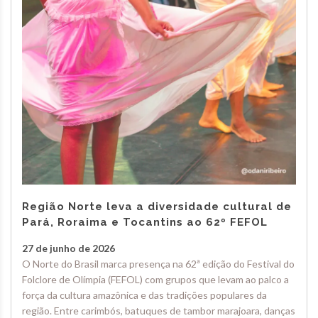
Região Norte leva a diversidade cultural de
Pará, Roraima e Tocantins ao 62º FEFOL
27 de junho de 2026
O Norte do Brasil marca presença na 62ª edição do Festival do
Folclore de Olímpia (FEFOL) com grupos que levam ao palco a
força da cultura amazônica e das tradições populares da
região. Entre carimbós, batuques de tambor marajoara, danças