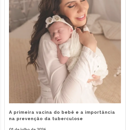
A primeira vacina do bebê e a importância
na prevenção da tuberculose
01 de julho de 2026