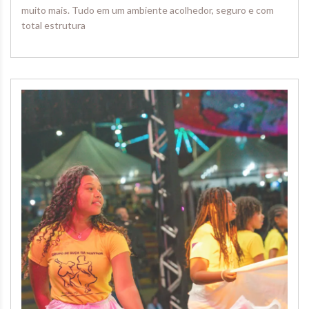
muito mais. Tudo em um ambiente acolhedor, seguro e com
total estrutura