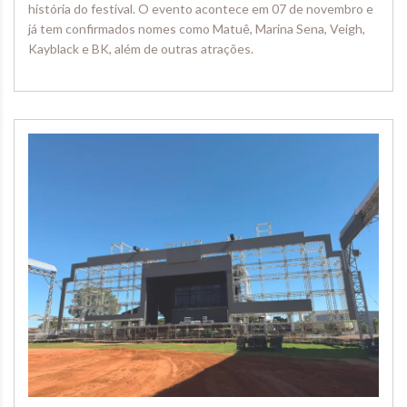
história do festival. O evento acontece em 07 de novembro e
já tem confirmados nomes como Matuê, Marina Sena, Veigh,
Kayblack e BK, além de outras atrações.