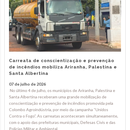
Carreata de conscientização e prevenção
de incêndios mobiliza Ariranha, Palestina e
Santa Albertina
07 de julho de 2026
No último 4 de julho, os municípios de Ariranha, Palestina e
Santa Albertina receberam uma grande mobilização de
conscientização e prevenção de incêndios promovida pela
Colombo Agroindústria, por meio da campanha “Unidos
Contra o Fogo”. As carreatas aconteceram simultaneamente,
com o apoio das prefeituras municipais, Defesas Civis e das
Polícias Militar e Ambiental.