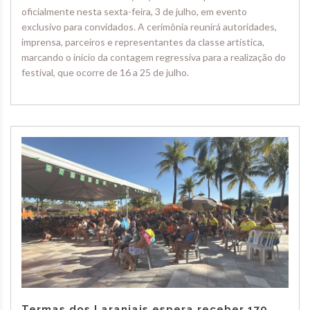
oficialmente nesta sexta-feira, 3 de julho, em evento
exclusivo para convidados. A cerimônia reunirá autoridades,
imprensa, parceiros e representantes da classe artística,
marcando o início da contagem regressiva para a realização do
festival, que ocorre de 16 a 25 de julho.
Termas dos Laranjais espera receber 170