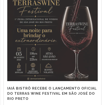
IAIÁ BISTRÔ RECEBE O LANÇAMENTO OFICIAL
DO TERRAS WINE FESTIVAL EM SÃO JOSÉ DO
RIO PRETO