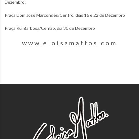
Dezembro;
Praça Dom José Marcondes/Centro, dias 16 e 22 de Dezembro
Praça Rui Barbosa/Centro, dia 30 de Dezembro
www.eloisamattos.com