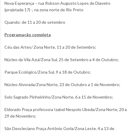
Nova Esperança – rua Robson Augusto Lopes de Diaveiro
(projetada 17) -, na zona norte de Rio Preto
Quando: de 11 a 20 de setembro
Programação completa
Céu das Artes/ Zona Norte, 11 a 20 de Setembro;
Núcleo da Vila Azul/Zona Sul, 25 de Setembro a 4 de Outubro;
Parque Ecológico/Zona Sul, 9 a 18 de Outubro;
Núcleo Alvorada/Zona Norte, 23 de Outubro a 1 de Novembro;
Solo Sagrado Pinheirinho/Zona Norte, 6 a 15 de Novembro;
Eldorado Praça professora Izabel Nespolo Ubeda/Zona Norte, 20 a
29 de Novembro;
São Deocleciano Praça Antônio Gorla/Zona Leste, 4 a 13 de