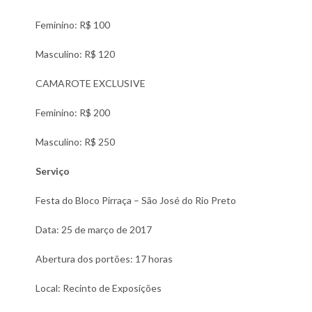
Feminino: R$ 100
Masculino: R$ 120
CAMAROTE EXCLUSIVE
Feminino: R$ 200
Masculino: R$ 250
Serviço
Festa do Bloco Pirraça – São José do Rio Preto
Data: 25 de março de 2017
Abertura dos portões: 17 horas
Local: Recinto de Exposições