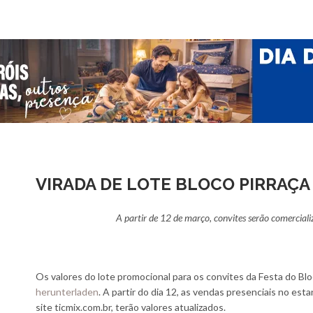
VIRADA DE LOTE BLOCO PIRRAÇA
A partir de 12 de março, convites serão comercial
Os valores do lote promocional para os convites da Festa do Blo
herunterladen
. A partir do dia 12, as vendas presenciais no est
site ticmix.com.br, terão valores atualizados.