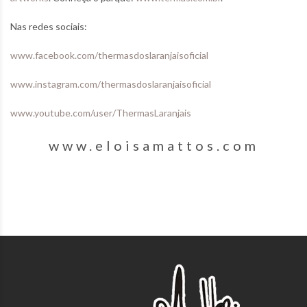
Nas redes sociais:
www.facebook.com/thermasdoslaranjaisoficial
www.instagram.com/thermasdoslaranjaisoficial
www.youtube.com/user/ThermasLaranjais
www.eloisamattos.com