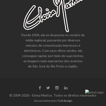
Desde 2004, ela se desponta no cenário da
mídia regional, passando por diversos
veículos de comunicação impressos e
eletrônicos. Com seus olhos verdes, ela
consegue captar, por meio de suas lentes,
as imagens mais marcantes dos eventos
de São José do Rio Preto e região.
© 2004-2026 - Eloisa Mattos. Todos os direitos reservados
Desenvolvimento
TLN design