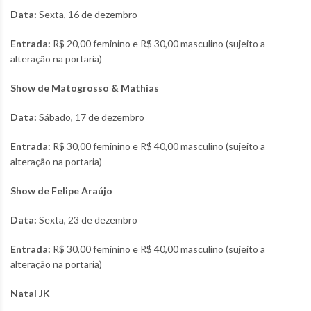
Data:
Sexta, 16 de dezembro
Entrada:
R$ 20,00 feminino e R$ 30,00 masculino (sujeito a
alteração na portaria)
Show de Matogrosso & Mathias
Data:
Sábado, 17 de dezembro
Entrada:
R$ 30,00 feminino e R$ 40,00 masculino (sujeito a
alteração na portaria)
Show de Felipe Araújo
Data:
Sexta, 23 de dezembro
Entrada:
R$ 30,00 feminino e R$ 40,00 masculino (sujeito a
alteração na portaria)
Natal JK