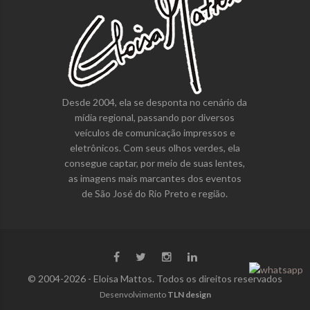
Desde 2004, ela se desponta no cenário da
mídia regional, passando por diversos
veículos de comunicação impressos e
eletrônicos. Com seus olhos verdes, ela
consegue captar, por meio de suas lentes,
as imagens mais marcantes dos eventos
de São José do Rio Preto e região.
© 2004-2026 - Eloisa Mattos. Todos os direitos reservados
Desenvolvimento
TLN design