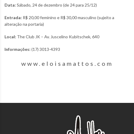
Data:
Sábado, 24 de dezembro (de 24 para 25/12)
Entrada:
R$ 20,00 feminino e R$ 30,00 masculino (sujeito a
alteração na portaria)
Local:
The Club JK – Av.
Juscelino Kubitschek, 640
Informações:
(17) 3013-4393
www.eloisamattos.com