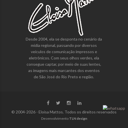
Desde 2004, ela se desponta no cenário da
mídia regional, passando por diversos
veículos de comunicação impressos e
eletrônicos. Com seus olhos verdes, ela
consegue captar, por meio de suas lentes,
as imagens mais marcantes dos eventos
de São José do Rio Preto e região.
© 2004-2026 - Eloisa Mattos. Todos os direitos reservados
Desenvolvimento
TLN design