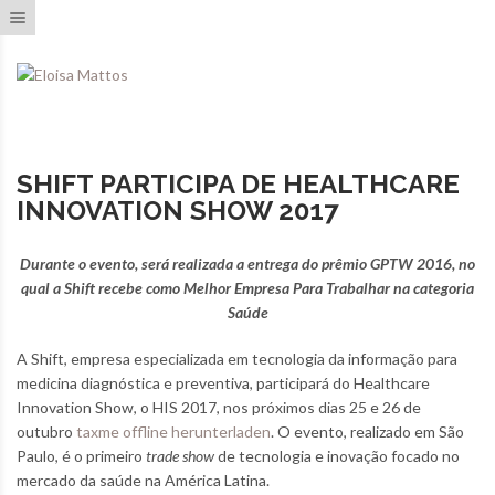
Toggle navigation
SHIFT PARTICIPA DE HEALTHCARE
INNOVATION SHOW 2017
Durante o evento, será realizada a entrega do prêmio GPTW 2016, no
qual a Shift recebe como Melhor Empresa Para Trabalhar na categoria
Saúde
A Shift, empresa especializada em tecnologia da informação para
medicina diagnóstica e preventiva, participará do Healthcare
Innovation Show, o HIS 2017, nos próximos dias 25 e 26 de
outubro
taxme offline herunterladen
. O evento, realizado em São
Paulo, é o primeiro
trade show
de tecnologia e inovação focado no
mercado da saúde na América Latina.