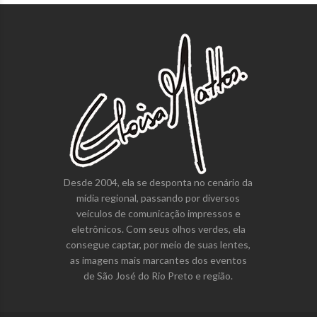
Desde 2004, ela se desponta no cenário da
mídia regional, passando por diversos
veículos de comunicação impressos e
eletrônicos. Com seus olhos verdes, ela
consegue captar, por meio de suas lentes,
as imagens mais marcantes dos eventos
de São José do Rio Preto e região.