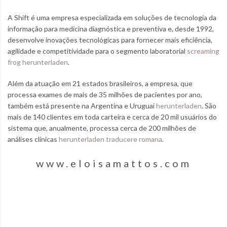
A Shift é uma empresa especializada em soluções de tecnologia da
informação para medicina diagnóstica e preventiva e, desde 1992,
desenvolve inovações tecnológicas para fornecer mais eficiência,
agilidade e competitividade para o segmento laboratorial
screaming
frog herunterladen
.
Além da atuação em 21 estados brasileiros, a empresa, que
processa exames de mais de 35 milhões de pacientes por ano,
também está presente na Argentina e Uruguai
herunterladen
. São
mais de 140 clientes em toda carteira e cerca de 20 mil usuários do
sistema que, anualmente, processa cerca de 200 milhões de
análises clínicas
herunterladen traducere romana
.
www.eloisamattos.com