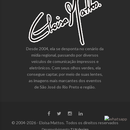
Desde 2004, ela se desponta no cenário da
mídia regional, passando por diversos
veículos de comunicação impressos e
eletrônicos. Com seus olhos verdes, ela
consegue captar, por meio de suas lentes,
as imagens mais marcantes dos eventos
de São José do Rio Preto e região.
© 2004-2026 - Eloisa Mattos. Todos os direitos reservados
Desenvolvimento
TLN design