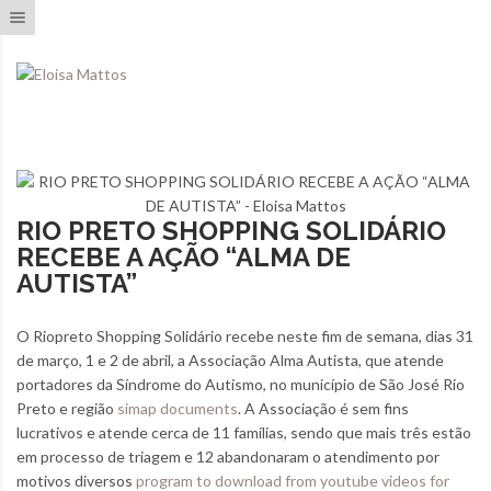
Toggle navigation
RIO PRETO SHOPPING SOLIDÁRIO
RECEBE A AÇÃO “ALMA DE
AUTISTA”
O Riopreto Shopping Solidário
recebe neste fim de semana, dias 31
de março, 1 e 2 de abril, a Associação Alma Autista, que atende
portadores da Síndrome do Autismo, no município de São José Rio
Preto e região
simap documents
. A Associação é sem fins
lucrativos e atende cerca de 11 famílias, sendo que mais três estão
em processo de triagem e 12 abandonaram o atendimento por
motivos diversos
program to download from youtube videos for