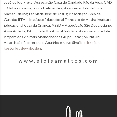
José do Rio Preto; Associação Casa de Caridade Pão da Vida; CAD
– Clube dos amigos dos Deficientes; Associação Filantrópica
Mamãe Idalina; Lar Maria José de Jesus; Associação Anjo da
Guarda; IEFA – Instituto Educacional Francisco de Assis; Instituto
Educacional Casa da Criança; ASSD – Associação São Deocleciano;
Alma Autista; PAS – Patrulha Animal Solidária; Associação Civil de
Amparo aos Animais Abandonados Grupo Patas; ARPROM –
Associação Riopretense, Aquário; e Novo Sinai
block spiele
kostenlos downloaden
.
www.eloisamattos.com