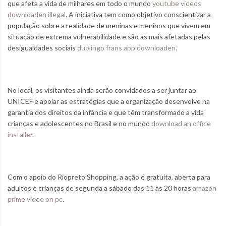
que afeta a vida de milhares em todo o mundo
youtube videos
downloaden illegal
. A iniciativa tem como objetivo conscientizar a
população sobre a realidade de meninas e meninos que vivem em
situação de extrema vulnerabilidade e são as mais afetadas pelas
desigualdades sociais
duolingo frans app downloaden
.
No local, os visitantes ainda serão convidados a ser juntar ao
UNICEF e apoiar as estratégias que a organização desenvolve na
garantia dos direitos da infância e que têm transformado a vida
crianças e adolescentes no Brasil e no mundo
download an office
installer
.
Com o apoio do Riopreto Shopping, a ação é gratuita, aberta para
adultos e crianças de segunda a sábado das 11 às 20 horas
amazon
prime video on pc
.