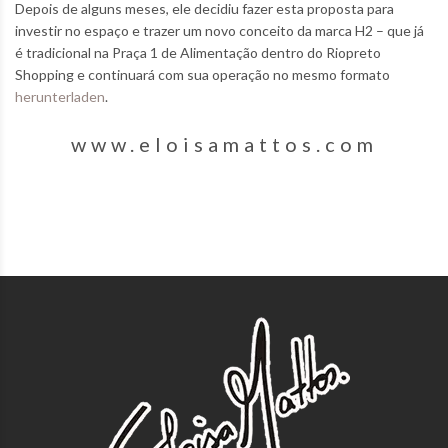
Depois de alguns meses, ele decidiu fazer esta proposta para
investir no espaço e trazer um novo conceito da marca H2 – que já
é tradicional na Praça 1 de Alimentação dentro do Riopreto
Shopping e continuará com sua operação no mesmo formato
herunterladen
.
www.eloisamattos.com