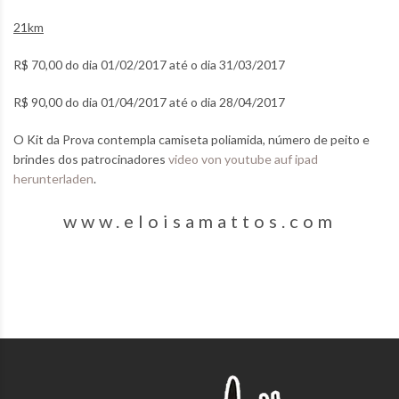
21km
R$ 70,00 do dia 01/02/2017 até o dia 31/03/2017
R$ 90,00 do dia 01/04/2017 até o dia 28/04/2017
O Kit da Prova contempla camiseta poliamida, número de peito e
brindes dos patrocinadores
video von youtube auf ipad
herunterladen
.
www.eloisamattos.com