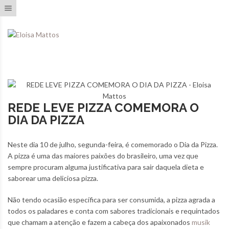
Toggle navigation
REDE LEVE PIZZA COMEMORA O
DIA DA PIZZA
Neste dia 10 de julho, segunda-feira, é comemorado o Dia da Pizza.
A pizza é uma das maiores paixões do brasileiro, uma vez que
sempre procuram alguma justificativa para sair daquela dieta e
saborear uma deliciosa pizza.
Não tendo ocasião específica para ser consumida, a pizza agrada a
todos os paladares e conta com sabores tradicionais e requintados
que chamam a atenção e fazem a cabeça dos apaixonados
musik