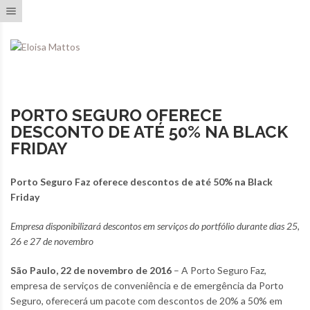
Toggle navigation
PORTO SEGURO OFERECE
DESCONTO DE ATÉ 50% NA BLACK
FRIDAY
Porto Seguro Faz oferece descontos de até 50% na Black
Friday
Empresa disponibilizará descontos em serviços do portfólio durante dias 25,
26 e 27 de novembro
São Paulo, 22 de novembro de 2016
– A Porto Seguro Faz,
empresa de serviços de conveniência e de emergência da Porto
Seguro, oferecerá um pacote com descontos de 20% a 50% em