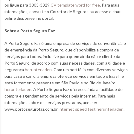
ou ligue para 3003-3329
CV template word for free
. Para mais
informações, consulte o Corretor de Seguros ou acesse o chat
online disponível no portal.
Sobre a Porto Seguro Faz
A Porto Seguro Faz é uma empresa de serviços de conveniência e
de emergência da Porto Seguro, que disponibiliza a compra de
serviços para todos, inclusive para quem ainda não é cliente da
Porto Seguro, de acordo com suas necessidades, com agilidade e
segurança
herunterladen
. Com um portfólio com diversos serviços
para casa e carro, a empresa oferece serviços em todo o Brasil¹ e
está fortemente presente em São Paulo e no Rio de Janeiro
herunterladen
. A Porto Seguro Faz oferece ainda a facilidade de
compra e agendamento de serviços pela internet. Para mais
informações sobre os serviços prestados, acesse:
www.portosegurofaz.com.br
internet speed test herunterladen
.