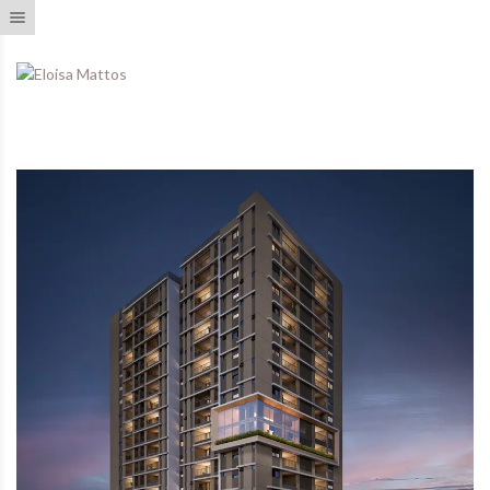
Toggle navigation