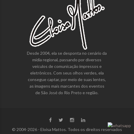
Desde 2004, ela se desponta no cenário da
mídia regional, passando por diversos
veículos de comunicação impressos e
eletrônicos. Com seus olhos verdes, ela
consegue captar, por meio de suas lentes,
as imagens mais marcantes dos eventos
de São José do Rio Preto e região.
© 2004-2026 - Eloisa Mattos. Todos os direitos reservados