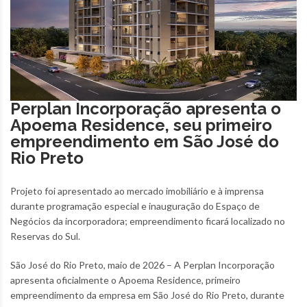
Perplan Incorporação apresenta o
Apoema Residence, seu primeiro
empreendimento em São José do
Rio Preto
Projeto foi apresentado ao mercado imobiliário e à imprensa
durante programação especial e inauguração do Espaço de
Negócios da incorporadora; empreendimento ficará localizado no
Reservas do Sul.
São José do Rio Preto, maio de 2026 – A Perplan Incorporação
apresenta oficialmente o Apoema Residence, primeiro
empreendimento da empresa em São José do Rio Preto, durante