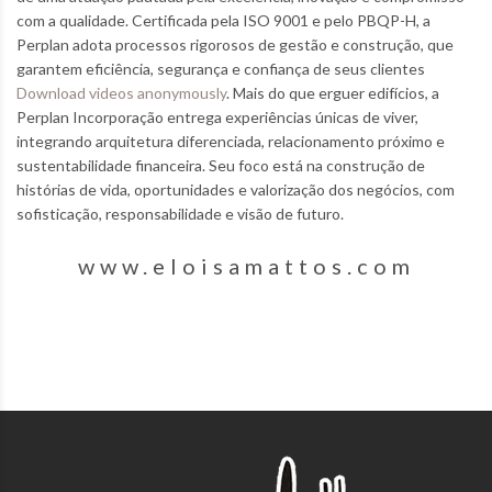
com a qualidade. Certificada pela ISO 9001 e pelo PBQP-H, a
Perplan adota processos rigorosos de gestão e construção, que
garantem eficiência, segurança e confiança de seus clientes
Download videos anonymously
. Mais do que erguer edifícios, a
Perplan Incorporação entrega experiências únicas de viver,
integrando arquitetura diferenciada, relacionamento próximo e
sustentabilidade financeira. Seu foco está na construção de
histórias de vida, oportunidades e valorização dos negócios, com
sofisticação, responsabilidade e visão de futuro.
www.eloisamattos.com