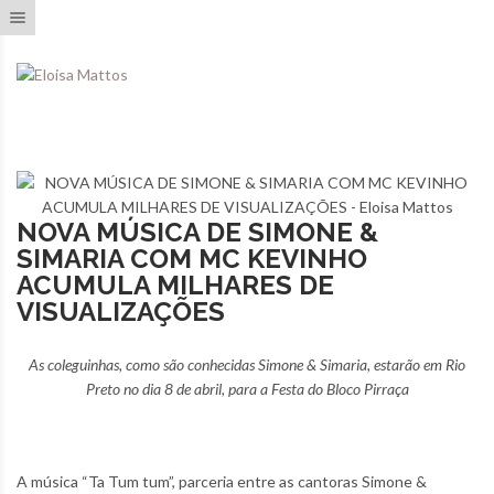
Toggle navigation
NOVA MÚSICA DE SIMONE &
SIMARIA COM MC KEVINHO
ACUMULA MILHARES DE
VISUALIZAÇÕES
As coleguinhas, como são conhecidas Simone & Simaria, estarão em Rio
Preto no dia 8 de abril, para a Festa do Bloco Pirraça
A música “Ta Tum tum”, parceria entre as cantoras Simone &