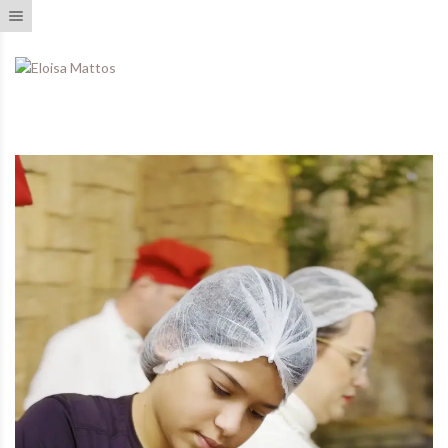
Toggle navigation