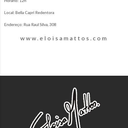
Horário: 12h
Local: Bella Capri Redentora
Endereço: Rua Raul Silva, 308
www.eloisamattos.com