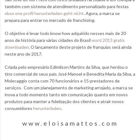
também com sistema de atendimento personalizado para festas
xbox one profil herunterladen geht nicht
. Agora, a marca se
prepara para entrar no mercado de franchising.
O objetivo é levar todo know how adquirido nesses mais de 20
anos de história para várias cidades do Brasil
word 2013 gratis
downloaden
. O lançamento deste projeto de franquias será ainda
neste ano de 2017.
Criada pelo empresário Edimilson Martins da Silva, que herdou o
tino comercial de seus pais José Manoel e Benedita Maria da Silva, a
Molecaggio conta com 70 funcionários e 15 prestadores de
serviços. Com um planejamento de marketing arrojado, a marca se
inova a todo momento tanto em comunicação quanto em novos
produtos para manter a fidelização dos clientes e atrair novos
consumidores
herunterladen
.
www.eloisamattos.com