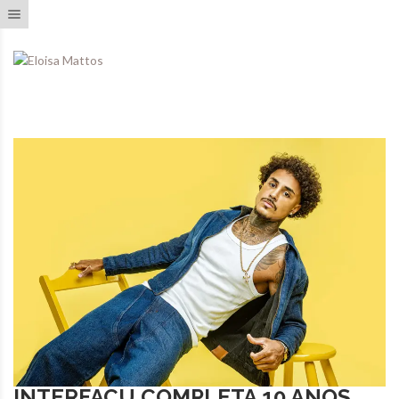
Toggle navigation
INTERFACU COMPLETA 10 ANOS