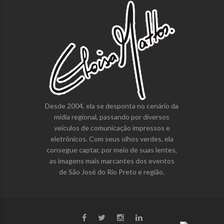
Desde 2004, ela se desponta no cenário da
mídia regional, passando por diversos
veículos de comunicação impressos e
eletrônicos. Com seus olhos verdes, ela
consegue captar, por meio de suas lentes,
as imagens mais marcantes dos eventos
de São José do Rio Preto e região.