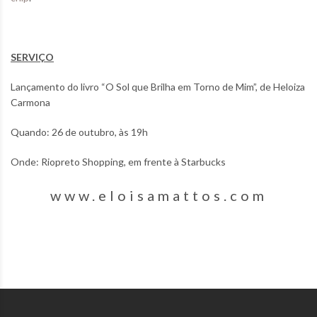
SERVIÇO
Lançamento do livro “O Sol que Brilha em Torno de Mim”, de Heloiza
Carmona
Quando: 26 de outubro, às 19h
Onde: Riopreto Shopping, em frente à Starbucks
www.eloisamattos.com