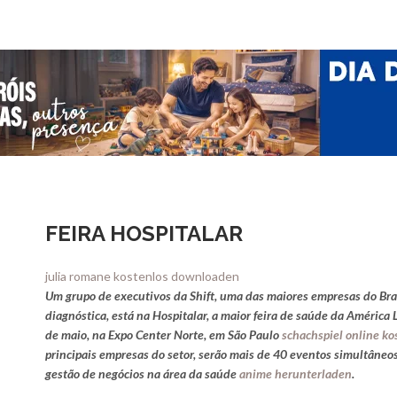
FEIRA HOSPITALAR
julia romane kostenlos downloaden
Um grupo de executivos da Shift, uma das maiores empresas do Bra
diagnóstica, está na Hospitalar, a maior feira de saúde da América 
de maio, na Expo Center Norte, em São Paulo
schachspiel online k
principais empresas do setor, serão mais de 40 eventos simultâneos
gestão de negócios na área da saúde
anime herunterladen
.