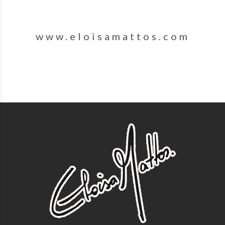
www.eloisamattos.com