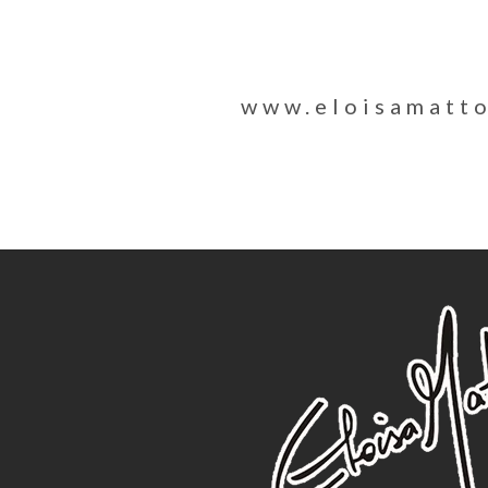
www.eloisamatt