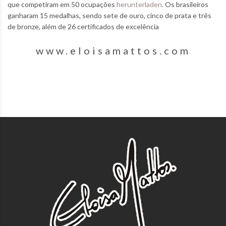
que competiram em 50 ocupações
herunterladen
. Os brasileiros
ganharam 15 medalhas, sendo sete de ouro, cinco de prata e três
de bronze, além de 26 certificados de excelência
www.eloisamattos.com