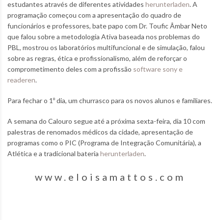
estudantes através de diferentes atividades
herunterladen
. A
programação começou com a apresentação do quadro de
funcionários e professores, bate papo com Dr. Toufic Âmbar Neto
que falou sobre a metodologia Ativa baseada nos problemas do
PBL, mostrou os laboratórios multifuncional e de simulação, falou
sobre as regras, ética e profissionalismo, além de reforçar o
comprometimento deles com a profissão
software sony e
readeren
.
Para fechar o 1º dia, um churrasco para os novos alunos e familiares.
A semana do Calouro segue até a próxima sexta-feira, dia 10 com
palestras de renomados médicos da cidade, apresentação de
programas como o PIC (Programa de Integração Comunitária), a
Atlética e a tradicional bateria
herunterladen
.
www.eloisamattos.com