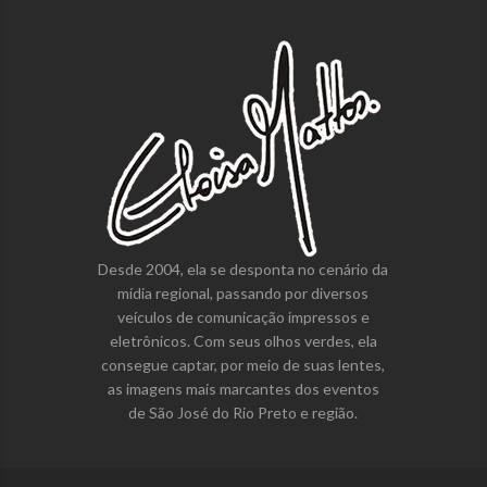
Desde 2004, ela se desponta no cenário da
mídia regional, passando por diversos
veículos de comunicação impressos e
eletrônicos. Com seus olhos verdes, ela
consegue captar, por meio de suas lentes,
as imagens mais marcantes dos eventos
de São José do Rio Preto e região.