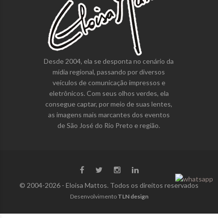
Desde 2004, ela se desponta no cenário da
mídia regional, passando por diversos
veículos de comunicação impressos e
eletrônicos. Com seus olhos verdes, ela
consegue captar, por meio de suas lentes,
as imagens mais marcantes dos eventos
de São José do Rio Preto e região.
© 2004-2026 - Eloisa Mattos. Todos os direitos reservados
Desenvolvimento
TLN design