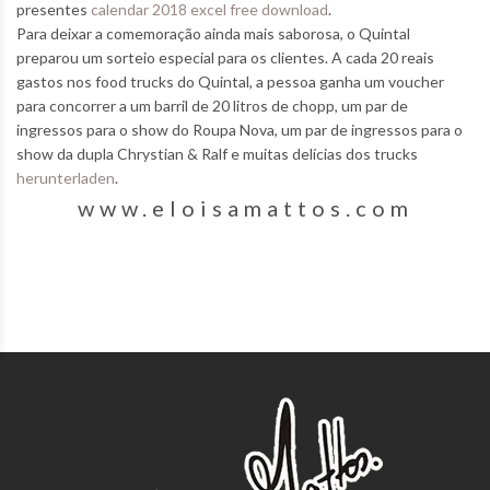
presentes
calendar 2018 excel free download
.
Para deixar a comemoração ainda mais saborosa, o Quintal
preparou um sorteio especial para os clientes. A cada 20 reais
gastos nos food trucks do Quintal, a pessoa ganha um voucher
para concorrer a um barril de 20 litros de chopp, um par de
ingressos para o show do Roupa Nova, um par de ingressos para o
show da dupla Chrystian & Ralf e muitas delícias dos trucks
herunterladen
.
www.eloisamattos.com