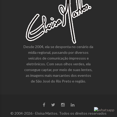
Desde 2004, ela se desponta no cenário da
mídia regional, passando por diversos
veículos de comunicação impressos e
eletrônicos. Com seus olhos verdes, ela
consegue captar, por meio de suas lentes,
as imagens mais marcantes dos eventos
de São José do Rio Preto e região.
© 2004-2026 - Eloisa Mattos. Todos os direitos reservados