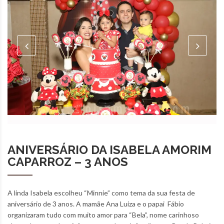
ANIVERSÁRIO DA ISABELA AMORIM
CAPARROZ – 3 ANOS
A linda Isabela escolheu “Minnie” como tema da sua festa de
aniversário de 3 anos. A mamãe Ana Luiza e o papai Fábio
organizaram tudo com muito amor para “Bela”, nome carinhoso