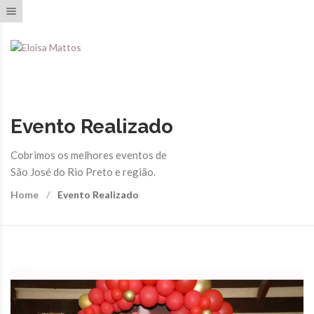
Toggle navigation
Evento Realizado
Cobrimos os melhores eventos de
São José do Rio Preto e região.
Home
Evento Realizado