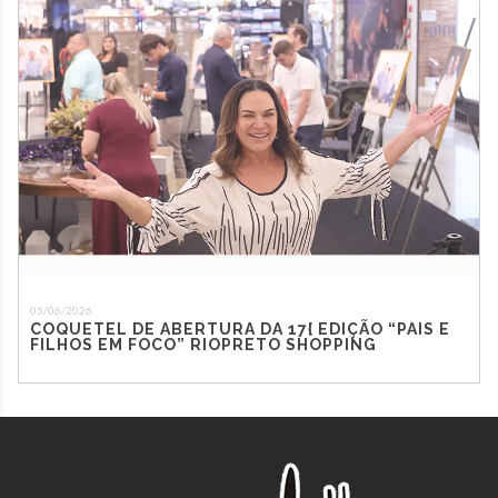
05/06/2026
COQUETEL DE ABERTURA DA 17{ EDIÇÃO “PAIS E
FILHOS EM FOCO” RIOPRETO SHOPPING